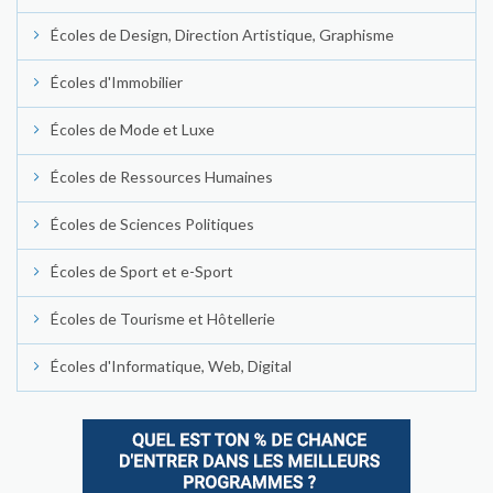
Écoles de Design, Direction Artistique, Graphisme
Écoles d'Immobilier
Écoles de Mode et Luxe
Écoles de Ressources Humaines
Écoles de Sciences Politiques
Écoles de Sport et e-Sport
Écoles de Tourisme et Hôtellerie
Écoles d'Informatique, Web, Digital