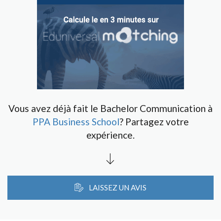
Vous avez déjà fait le Bachelor Communication à
PPA Business School
? Partagez votre
expérience.
LAISSEZ UN AVIS