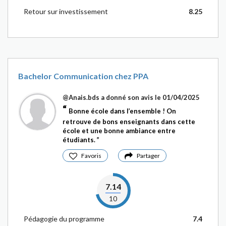
Retour sur investissement
8.25
Bachelor Communication chez PPA
@Anais.bds
a donné son avis le 01/04/2025
Bonne école dans l’ensemble ! On
retrouve de bons enseignants dans cette
école et une bonne ambiance entre
étudiants.
Favoris
Partager
7.14
10
Pédagogie du programme
7.4