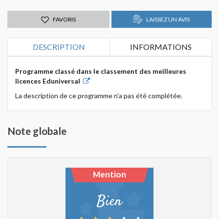
FAVORIS
LAISSEZ UN AVIS
DESCRIPTION
INFORMATIONS
Programme classé dans le classement des meilleures
licences Eduniversal
La description de ce programme n'a pas été complétée.
Note globale
Mention
Bien