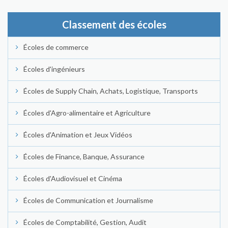
Classement des écoles
Écoles de commerce
Écoles d'ingénieurs
Écoles de Supply Chain, Achats, Logistique, Transports
Écoles d'Agro-alimentaire et Agriculture
Écoles d'Animation et Jeux Vidéos
Écoles de Finance, Banque, Assurance
Écoles d'Audiovisuel et Cinéma
Écoles de Communication et Journalisme
Écoles de Comptabilité, Gestion, Audit