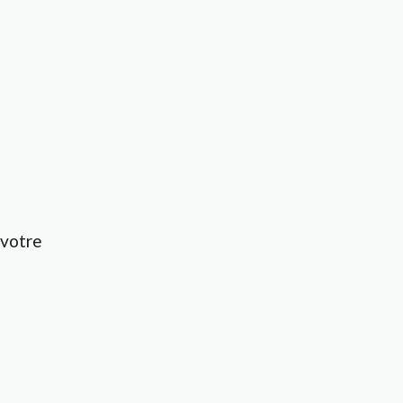
 votre