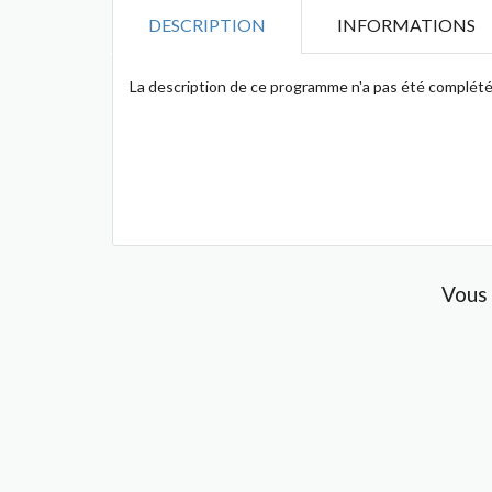
DESCRIPTION
INFORMATIONS
La description de ce programme n'a pas été complété
Vous 