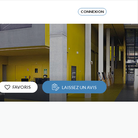
CONNEXION
FAVORIS
LAISSEZ UN AVIS