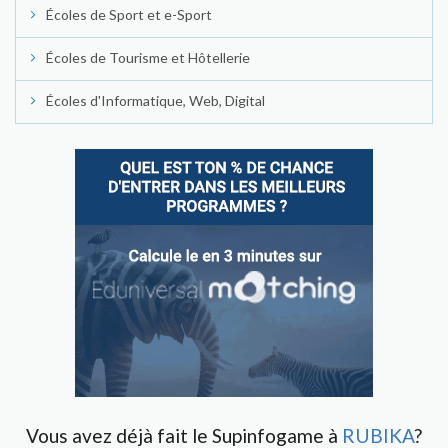
Écoles de Sport et e-Sport
Écoles de Tourisme et Hôtellerie
Écoles d'Informatique, Web, Digital
Vous avez déjà fait le Supinfogame à
RUBIKA
?