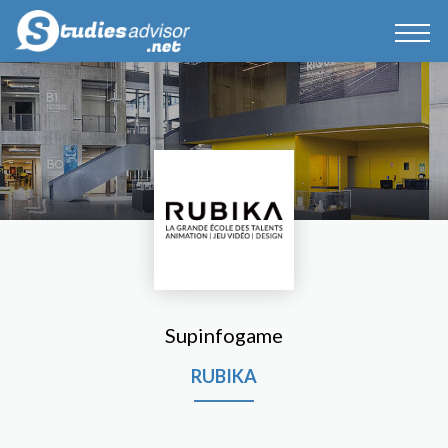
Supinfogame
RUBIKA