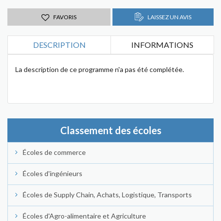
FAVORIS
LAISSEZ UN AVIS
DESCRIPTION
INFORMATIONS
La description de ce programme n'a pas été complétée.
Classement des écoles
Écoles de commerce
Écoles d'ingénieurs
Écoles de Supply Chain, Achats, Logistique, Transports
Écoles d'Agro-alimentaire et Agriculture