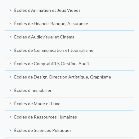
Écoles d'Animation et Jeux Vidéos
Écoles de Finance, Banque, Assurance
Écoles d'Audiovisuel et Cinéma
Écoles de Communication et Journalisme
Écoles de Comptabilité, Gestion, Audit
Écoles de Design, Direction Artistique, Graphisme
Écoles d'Immobilier
Écoles de Mode et Luxe
Écoles de Ressources Humaines
Écoles de Sciences Politiques