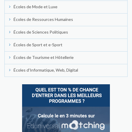
Écoles de Mode et Luxe
Écoles de Ressources Humaines
Écoles de Sciences Politiques
Écoles de Sport et e-Sport
Écoles de Tourisme et Hôtellerie
Écoles d'Informatique, Web, Digital