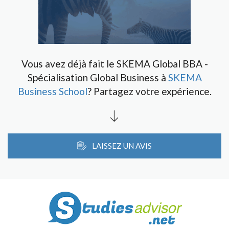
Vous avez déjà fait le SKEMA Global BBA -
Spécialisation Global Business à
SKEMA
Business School
? Partagez votre expérience.
LAISSEZ UN AVIS