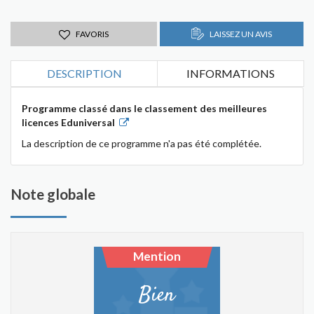
FAVORIS
LAISSEZ UN AVIS
DESCRIPTION
INFORMATIONS
Programme classé dans le classement des meilleures
licences Eduniversal
La description de ce programme n'a pas été complétée.
Note globale
Mention
Bien