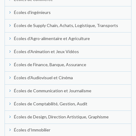
Écoles d'ingénieurs
Écoles de Supply Chain, Achats, Logistique, Transports
Écoles d'Agro-alimentaire et Agriculture
Écoles d'Animation et Jeux Vidéos
Écoles de Finance, Banque, Assurance
Écoles d'Audiovisuel et Cinéma
Écoles de Communication et Journalisme
Écoles de Comptabilité, Gestion, Audit
Écoles de Design, Direction Artistique, Graphisme
Écoles d'Immobilier