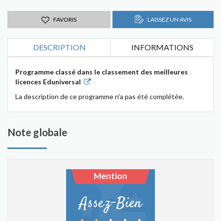
FAVORIS
LAISSEZ UN AVIS
DESCRIPTION
INFORMATIONS
Programme classé dans le classement des meilleures
licences Eduniversal
La description de ce programme n'a pas été complétée.
Note globale
Mention
Assez-Bien