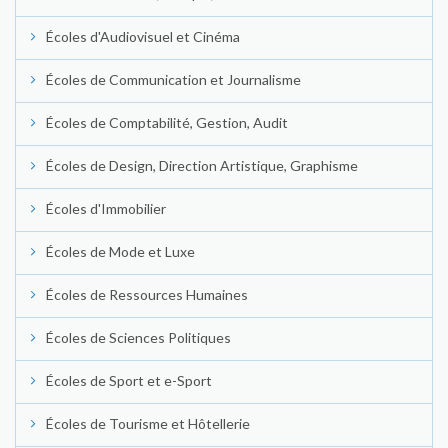
Écoles d'Audiovisuel et Cinéma
Écoles de Communication et Journalisme
Écoles de Comptabilité, Gestion, Audit
Écoles de Design, Direction Artistique, Graphisme
Écoles d'Immobilier
Écoles de Mode et Luxe
Écoles de Ressources Humaines
Écoles de Sciences Politiques
Écoles de Sport et e-Sport
Écoles de Tourisme et Hôtellerie