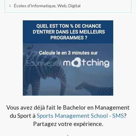
Écoles d'Informatique, Web, Digital
Vous avez déjà fait le Bachelor en Management
du Sport à
Sports Management School - SMS
?
Partagez votre expérience.