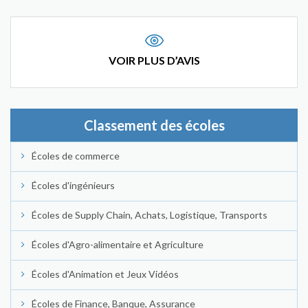
VOIR PLUS D’AVIS
Classement des écoles
Écoles de commerce
Écoles d'ingénieurs
Écoles de Supply Chain, Achats, Logistique, Transports
Écoles d'Agro-alimentaire et Agriculture
Écoles d'Animation et Jeux Vidéos
Écoles de Finance, Banque, Assurance