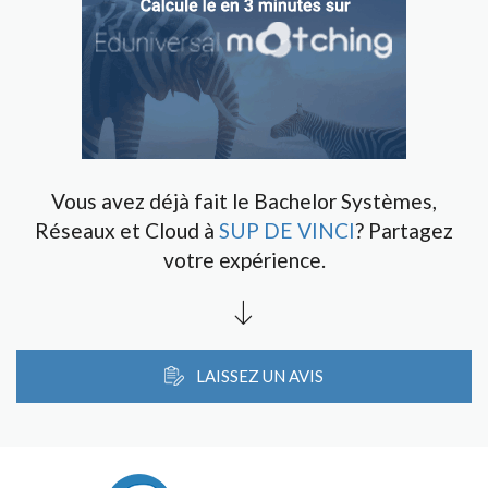
Vous avez déjà fait le Bachelor Systèmes,
Réseaux et Cloud à
SUP DE VINCI
? Partagez
votre expérience.
LAISSEZ UN AVIS