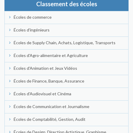
Classement des écoles
Écoles de commerce
Écoles d'ingénieurs
Écoles de Supply Chain, Achats, Logistique, Transports
Écoles d'Agro-alimentaire et Agriculture
Écoles d'Animation et Jeux Vidéos
Écoles de Finance, Banque, Assurance
Écoles d'Audiovisuel et Cinéma
Écoles de Communication et Journalisme
Écoles de Comptabilité, Gestion, Audit
Écoles de Design, Direction Artistique, Graphisme