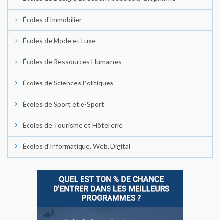
Écoles d'Immobilier
Écoles de Mode et Luxe
Écoles de Ressources Humaines
Écoles de Sciences Politiques
Écoles de Sport et e-Sport
Écoles de Tourisme et Hôtellerie
Écoles d'Informatique, Web, Digital