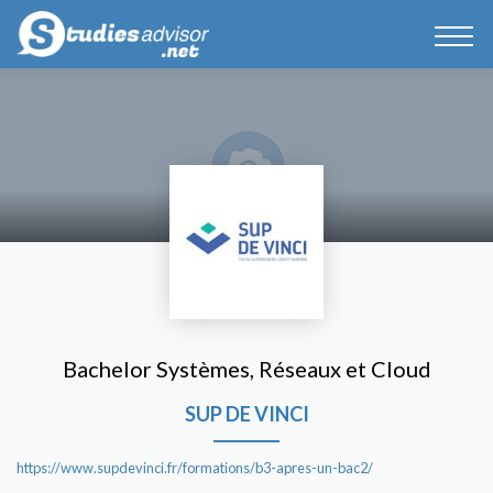
Bachelor Systèmes, Réseaux et Cloud
SUP DE VINCI
https://www.supdevinci.fr/formations/b3-apres-un-bac2/