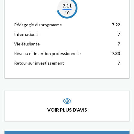
7.11
10
Pédagogie du programme
7.22
International
7
Vie étudiante
7
Réseau et insertion professionnelle
7.33
Retour sur investissement
7
VOIR PLUS D’AVIS