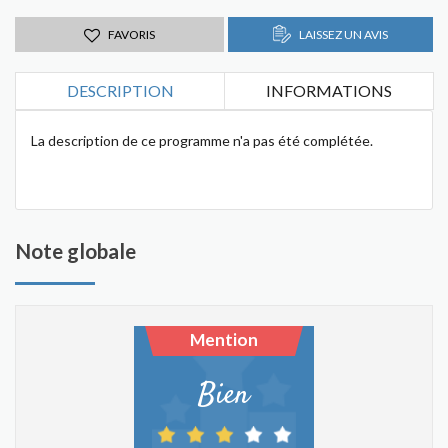
FAVORIS
LAISSEZ UN AVIS
DESCRIPTION
INFORMATIONS
La description de ce programme n'a pas été complétée.
Note globale
Mention
Bien