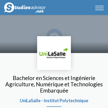
Bachelor en Sciences et Ingénierie
Agriculture, Numérique et Technologies
Embarquée
UniLaSalle - Institut Polytechnique