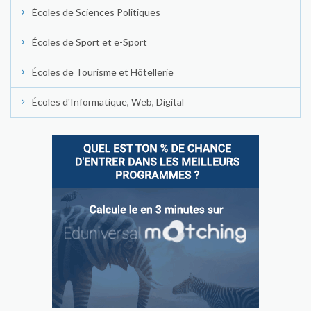
Écoles de Sciences Politiques
Écoles de Sport et e-Sport
Écoles de Tourisme et Hôtellerie
Écoles d'Informatique, Web, Digital