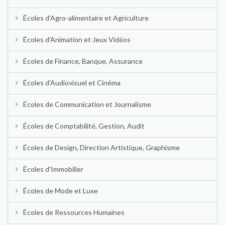
Écoles d'Agro-alimentaire et Agriculture
Écoles d'Animation et Jeux Vidéos
Écoles de Finance, Banque, Assurance
Écoles d'Audiovisuel et Cinéma
Écoles de Communication et Journalisme
Écoles de Comptabilité, Gestion, Audit
Écoles de Design, Direction Artistique, Graphisme
Écoles d'Immobilier
Écoles de Mode et Luxe
Écoles de Ressources Humaines