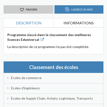
FAVORIS
LAISSEZ UN AVIS
DESCRIPTION
INFORMATIONS
Programme classé dans le classement des meilleures
licences Eduniversal
La description de ce programme n'a pas été complétée.
Classement des écoles
Écoles de commerce
Écoles d'ingénieurs
Écoles de Supply Chain, Achats, Logistique, Transports