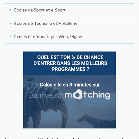
Écoles de Sport et e-Sport
Écoles de Tourisme et Hôtellerie
Écoles d'Informatique, Web, Digital