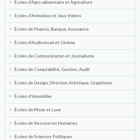
Écoles d'Agro-alimentaire et Agriculture
Écoles d'Animation et Jeux Vidéos
Écoles de Finance, Banque, Assurance
Écoles d'Audiovisuel et Cinéma
Écoles de Communication et Journalisme
Écoles de Comptabilité, Gestion, Audit
Écoles de Design, Direction Artistique, Graphisme
Écoles d'Immobilier
Écoles de Mode et Luxe
Écoles de Ressources Humaines
Écoles de Sciences Politiques