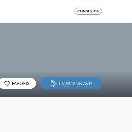
CONNEXION
FAVORIS
LAISSEZ UN AVIS