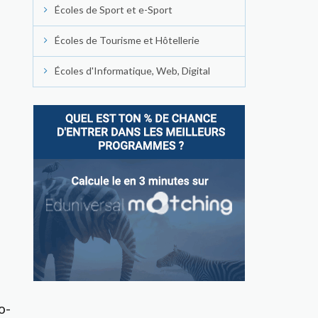
Écoles de Sport et e-Sport
Écoles de Tourisme et Hôtellerie
Écoles d'Informatique, Web, Digital
o-