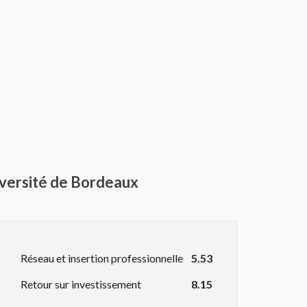
iversité de Bordeaux
Réseau et insertion professionnelle
5.53
Retour sur investissement
8.15