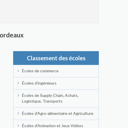
 Bordeaux
Classement des écoles
Écoles de commerce
Écoles d'ingénieurs
Écoles de Supply Chain, Achats,
Logistique, Transports
Écoles d'Agro-alimentaire et Agriculture
Écoles d'Animation et Jeux Vidéos