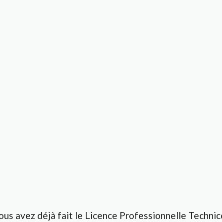
ous avez déjà fait le Licence Professionnelle Technic