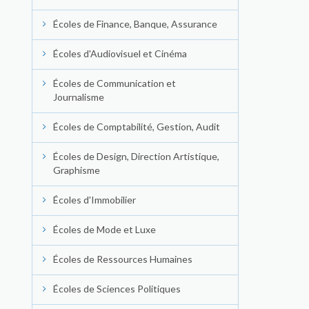
Écoles de Finance, Banque, Assurance
Écoles d'Audiovisuel et Cinéma
Écoles de Communication et
Journalisme
Écoles de Comptabilité, Gestion, Audit
Écoles de Design, Direction Artistique,
Graphisme
Écoles d'Immobilier
Écoles de Mode et Luxe
Écoles de Ressources Humaines
Écoles de Sciences Politiques