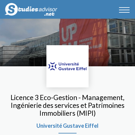
Licence 3 Eco-Gestion - Management,
Ingénierie des services et Patrimoines
Immobiliers (MIPI)
Université Gustave Eiffel