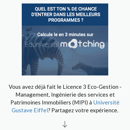
Vous avez déjà fait le Licence 3 Eco-Gestion -
Management, Ingénierie des services et
Patrimoines Immobiliers (MIPI) à
Université
Gustave Eiffel
? Partagez votre expérience.