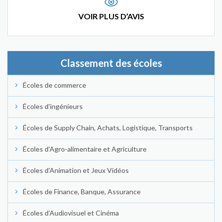
VOIR PLUS D’AVIS
Classement des écoles
Écoles de commerce
Écoles d'ingénieurs
Écoles de Supply Chain, Achats, Logistique, Transports
Écoles d'Agro-alimentaire et Agriculture
Écoles d'Animation et Jeux Vidéos
Écoles de Finance, Banque, Assurance
Écoles d'Audiovisuel et Cinéma