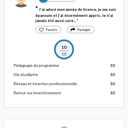
J'ai adoré mon année de licence, je me suis
épanouie et j'ai énormément appris. Je n'ai
jamais été aussi sure...
Favoris
Partager
10
10
Pédagogie du programme
10
Vie étudiante
10
Réseau et insertion professionnelle
10
Retour sur investissement
10