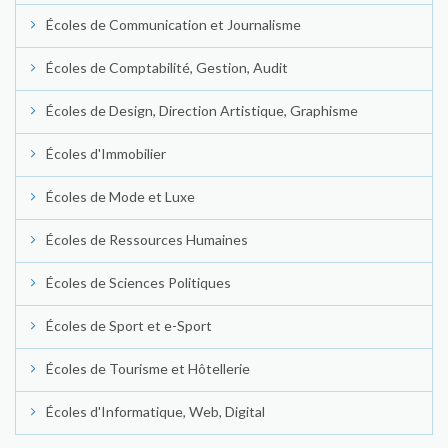
Écoles de Communication et Journalisme
Écoles de Comptabilité, Gestion, Audit
Écoles de Design, Direction Artistique, Graphisme
Écoles d'Immobilier
Écoles de Mode et Luxe
Écoles de Ressources Humaines
Écoles de Sciences Politiques
Écoles de Sport et e-Sport
Écoles de Tourisme et Hôtellerie
Écoles d'Informatique, Web, Digital