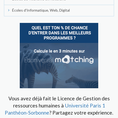
Écoles d'Informatique, Web, Digital
Vous avez déjà fait le Licence de Gestion des
ressources humaines à
Université Paris 1
Panthéon-Sorbonne
? Partagez votre expérience.