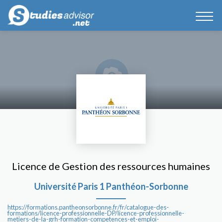
Licence de Gestion des ressources humaines
Université Paris 1 Panthéon-Sorbonne
https://formations.pantheonsorbonne.fr/fr/catalogue-des-
formations/licence-professionnelle-DP/licence-professionnelle-
metiers-de-la-grh-formation-competences-et-emploi-