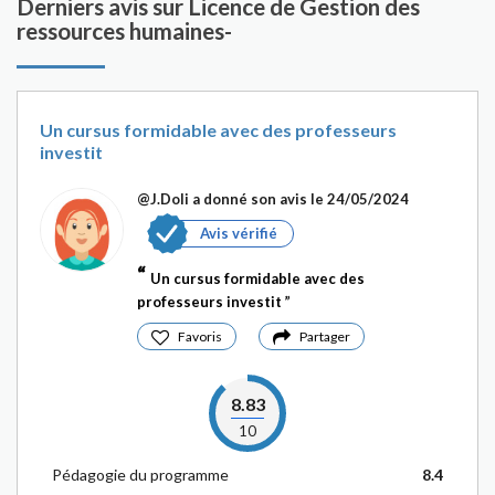
Derniers avis sur Licence de Gestion des
ressources humaines-
Un cursus formidable avec des professeurs
investit
@J.Doli
a donné son avis le 24/05/2024
Avis vérifié
Un cursus formidable avec des
professeurs investit
Favoris
Partager
8.83
10
Pédagogie du programme
8.4