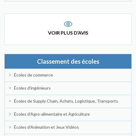
VOIR PLUS D’AVIS
Classement des écoles
Écoles de commerce
Écoles d'ingénieurs
Écoles de Supply Chain, Achats, Logistique, Transports
Écoles d'Agro-alimentaire et Agriculture
Écoles d'Animation et Jeux Vidéos