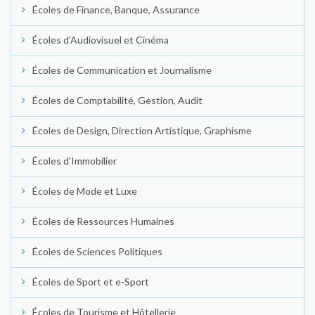
Écoles de Finance, Banque, Assurance
Écoles d'Audiovisuel et Cinéma
Écoles de Communication et Journalisme
Écoles de Comptabilité, Gestion, Audit
Écoles de Design, Direction Artistique, Graphisme
Écoles d'Immobilier
Écoles de Mode et Luxe
Écoles de Ressources Humaines
Écoles de Sciences Politiques
Écoles de Sport et e-Sport
Écoles de Tourisme et Hôtellerie