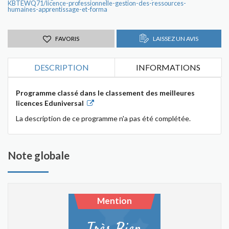
KBTEWQ71/licence-professionnelle-gestion-des-ressources-
humaines-apprentissage-et-forma
FAVORIS
LAISSEZ UN AVIS
DESCRIPTION
INFORMATIONS
Programme classé dans le classement des meilleures
licences Eduniversal
La description de ce programme n'a pas été complétée.
Note globale
Mention