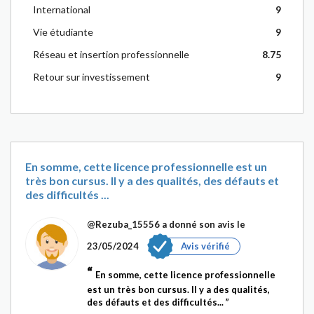
International
9
Vie étudiante
9
Réseau et insertion professionnelle
8.75
Retour sur investissement
9
En somme, cette licence professionnelle est un
très bon cursus. Il y a des qualités, des défauts et
des difficultés ...
@Rezuba_15556
a donné son avis le
23/05/2024
Avis vérifié
En somme, cette licence professionnelle
est un très bon cursus. Il y a des qualités,
des défauts et des difficultés...