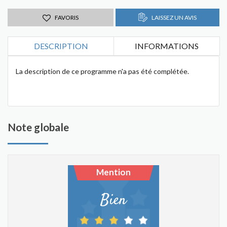
FAVORIS
LAISSEZ UN AVIS
DESCRIPTION
INFORMATIONS
La description de ce programme n'a pas été complétée.
Note globale
Mention
Bien