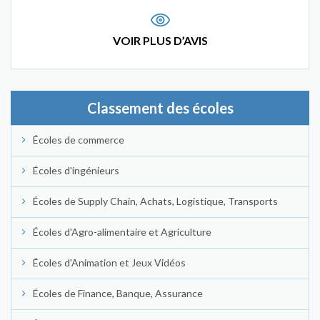
VOIR PLUS D’AVIS
Classement des écoles
Écoles de commerce
Écoles d'ingénieurs
Écoles de Supply Chain, Achats, Logistique, Transports
Écoles d'Agro-alimentaire et Agriculture
Écoles d'Animation et Jeux Vidéos
Écoles de Finance, Banque, Assurance