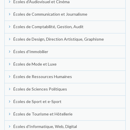
Écoles d'Audiovisuel et Cinéma
Écoles de Communication et Journalisme
Écoles de Comptabilité, Gestion, Audit
Écoles de Design, Direction Artistique, Graphisme
Écoles d'Immobilier
Écoles de Mode et Luxe
Écoles de Ressources Humaines
Écoles de Sciences Politiques
Écoles de Sport et e-Sport
Écoles de Tourisme et Hôtellerie
Écoles d'Informatique, Web, Digital