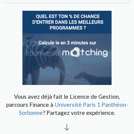
Vous avez déjà fait le Licence de Gestion,
parcours Finance à
Université Paris 1 Panthéon-
Sorbonne
? Partagez votre expérience.