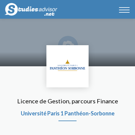
Licence de Gestion, parcours Finance
Université Paris 1 Panthéon-Sorbonne