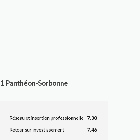
s 1 Panthéon-Sorbonne
Réseau et insertion professionnelle
7.38
Retour sur investissement
7.46