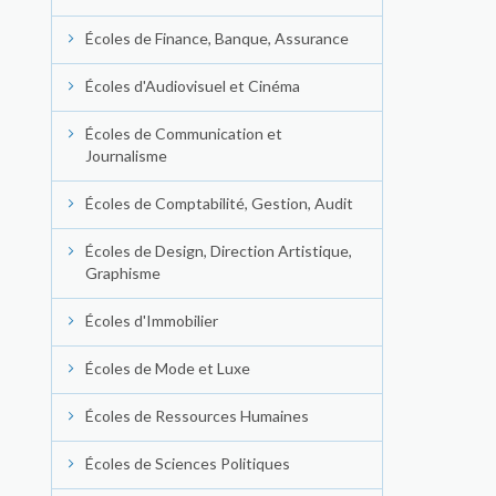
Écoles de Finance, Banque, Assurance
Écoles d'Audiovisuel et Cinéma
Écoles de Communication et
Journalisme
Écoles de Comptabilité, Gestion, Audit
Écoles de Design, Direction Artistique,
Graphisme
Écoles d'Immobilier
Écoles de Mode et Luxe
Écoles de Ressources Humaines
Écoles de Sciences Politiques