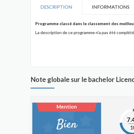
DESCRIPTION
INFORMATIONS
Programme classé dans le classement des meilleur
La description de ce programme n'a pas été complété
Note globale sur le bachelor Lice
Mention
7.
Bien
1