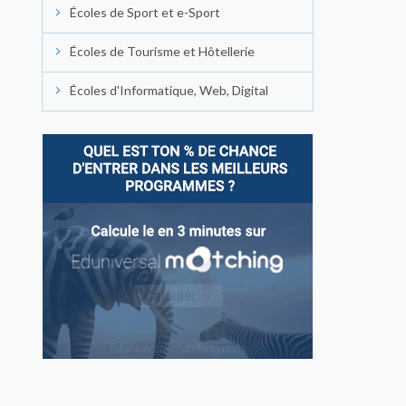
Écoles de Sport et e-Sport
Écoles de Tourisme et Hôtellerie
Écoles d'Informatique, Web, Digital