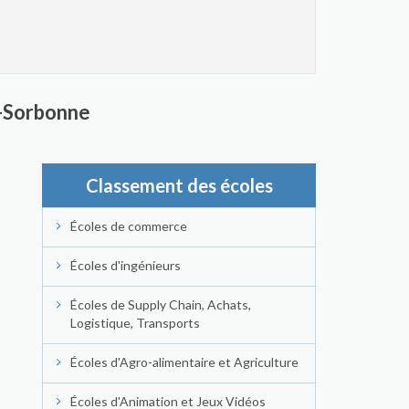
n-Sorbonne
Classement des écoles
Écoles de commerce
Écoles d'ingénieurs
Écoles de Supply Chain, Achats,
Logistique, Transports
Écoles d'Agro-alimentaire et Agriculture
Écoles d'Animation et Jeux Vidéos