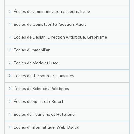
Écoles de Communication et Journalisme
Écoles de Comptabilité, Gestion, Audit
Écoles de Design, Direction Artistique, Graphisme
Écoles d'Immobilier
Écoles de Mode et Luxe
Écoles de Ressources Humaines
Écoles de Sciences Politiques
Écoles de Sport et e-Sport
Écoles de Tourisme et Hôtellerie
Écoles d'Informatique, Web, Digital