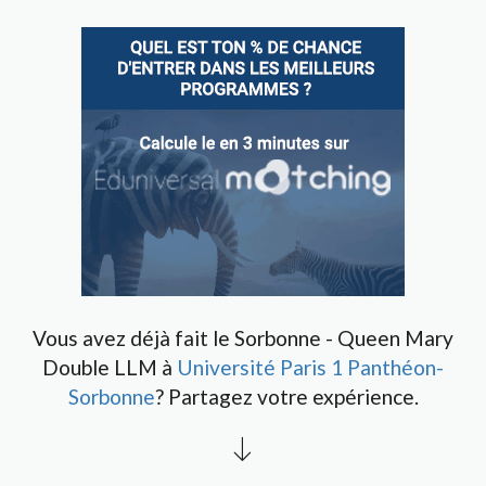
Vous avez déjà fait le Sorbonne - Queen Mary
Double LLM à
Université Paris 1 Panthéon-
Sorbonne
? Partagez votre expérience.