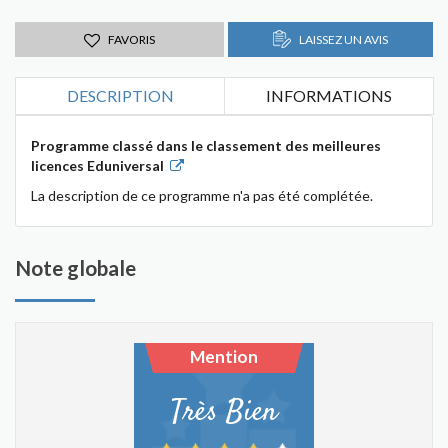
FAVORIS
LAISSEZ UN AVIS
DESCRIPTION
INFORMATIONS
Programme classé dans le classement des meilleures
licences Eduniversal
La description de ce programme n'a pas été complétée.
Note globale
Mention
Très Bien