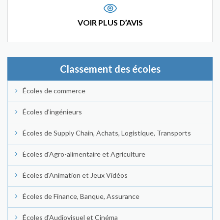
VOIR PLUS D’AVIS
Classement des écoles
Écoles de commerce
Écoles d'ingénieurs
Écoles de Supply Chain, Achats, Logistique, Transports
Écoles d'Agro-alimentaire et Agriculture
Écoles d'Animation et Jeux Vidéos
Écoles de Finance, Banque, Assurance
Écoles d'Audiovisuel et Cinéma