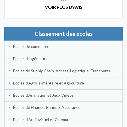
VOIR PLUS D’AVIS
Classement des écoles
Écoles de commerce
Écoles d'ingénieurs
Écoles de Supply Chain, Achats, Logistique, Transports
Écoles d'Agro-alimentaire et Agriculture
Écoles d'Animation et Jeux Vidéos
Écoles de Finance, Banque, Assurance
Écoles d'Audiovisuel et Cinéma