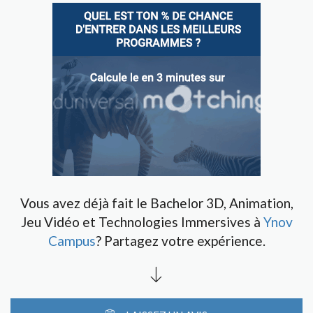
Vous avez déjà fait le Bachelor 3D, Animation,
Jeu Vidéo et Technologies Immersives à
Ynov
Campus
? Partagez votre expérience.