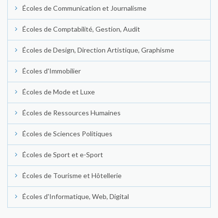
Écoles de Communication et Journalisme
Écoles de Comptabilité, Gestion, Audit
Écoles de Design, Direction Artistique, Graphisme
Écoles d'Immobilier
Écoles de Mode et Luxe
Écoles de Ressources Humaines
Écoles de Sciences Politiques
Écoles de Sport et e-Sport
Écoles de Tourisme et Hôtellerie
Écoles d'Informatique, Web, Digital