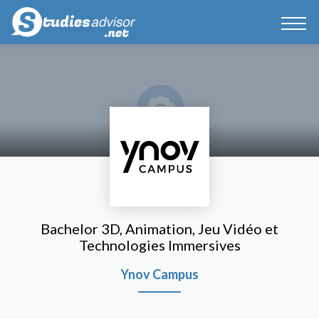
Bachelor 3D, Animation, Jeu Vidéo et
Technologies Immersives
Ynov Campus