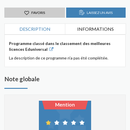
FAVORIS
LAISSEZ UN AVIS
DESCRIPTION
INFORMATIONS
Programme classé dans le classement des meilleures
licences Eduniversal
La description de ce programme n'a pas été complétée.
Note globale
Mention