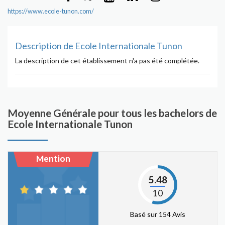
https://www.ecole-tunon.com/
Description de Ecole Internationale Tunon
La description de cet établissement n'a pas été complétée.
Moyenne Générale pour tous les bachelors de
Ecole Internationale Tunon
Mention
5.48
10
Basé sur 154 Avis