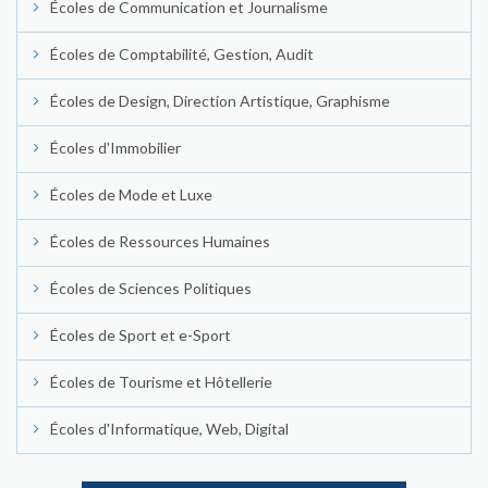
Écoles de Communication et Journalisme
Écoles de Comptabilité, Gestion, Audit
Écoles de Design, Direction Artistique, Graphisme
Écoles d'Immobilier
Écoles de Mode et Luxe
Écoles de Ressources Humaines
Écoles de Sciences Politiques
Écoles de Sport et e-Sport
Écoles de Tourisme et Hôtellerie
Écoles d'Informatique, Web, Digital