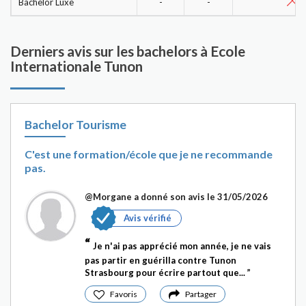
Bachelor Luxe
-
-
Derniers avis sur les bachelors à Ecole
Internationale Tunon
Bachelor Tourisme
C'est une formation/école que je ne recommande
pas.
@Morgane
a donné son avis le 31/05/2026
Avis vérifié
Je n'ai pas apprécié mon année, je ne vais
pas partir en guérilla contre Tunon
Strasbourg pour écrire partout que...
Favoris
Partager