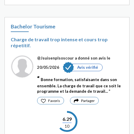
Bachelor Tourisme
Charge de travail trop intense et cours trop
répetitif.
@Jsuisenplsoscour
a donné son avis le
20/05/2026
Avis vérifié
Bonne formation, satisfaisante dans son
ensemble. La charge de travail que ce soit le
programme et la demande de travail...
Favoris
Partager
6.29
10