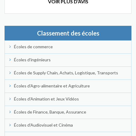
VOIR PLUS D’AVIS
Classement des écoles
Écoles de commerce
Écoles d'ingénieurs
Écoles de Supply Chain, Achats, Logistique, Transports
Écoles d'Agro-alimentaire et Agriculture
Écoles d'Animation et Jeux Vidéos
Écoles de Finance, Banque, Assurance
Écoles d'Audiovisuel et Cinéma