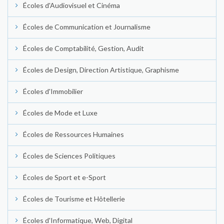
Écoles d'Audiovisuel et Cinéma
Écoles de Communication et Journalisme
Écoles de Comptabilité, Gestion, Audit
Écoles de Design, Direction Artistique, Graphisme
Écoles d'Immobilier
Écoles de Mode et Luxe
Écoles de Ressources Humaines
Écoles de Sciences Politiques
Écoles de Sport et e-Sport
Écoles de Tourisme et Hôtellerie
Écoles d'Informatique, Web, Digital