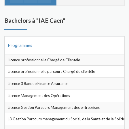
Bachelors à "IAE Caen"
Programmes
Licence professionnelle Chargé de Clientèle
Licence professionnelle parcours Chargé de clientèle
Licence 3 Banque Finance Assurance
Licence Management des Opérations
Licence Gestion Parcours Management des entreprises
L3 Gestion Parcours management du Social, de la Santé et de la Solidari