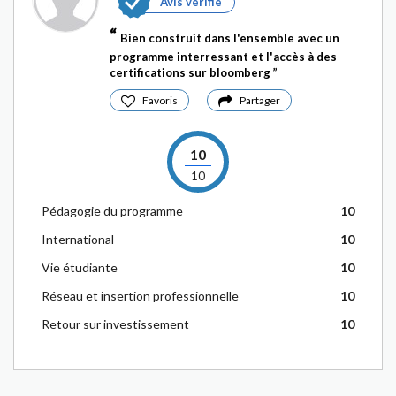
Avis vérifié
Bien construit dans l'ensemble avec un
programme interressant et l'accès à des
certifications sur bloomberg
Favoris
Partager
10
10
Pédagogie du programme
10
International
10
Vie étudiante
10
Réseau et insertion professionnelle
10
Retour sur investissement
10