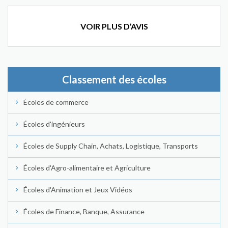
VOIR PLUS D’AVIS
Classement des écoles
Écoles de commerce
Écoles d'ingénieurs
Écoles de Supply Chain, Achats, Logistique, Transports
Écoles d'Agro-alimentaire et Agriculture
Écoles d'Animation et Jeux Vidéos
Écoles de Finance, Banque, Assurance