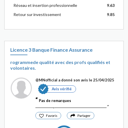
Réseau et insertion professionnelle
9.63
Retour sur investissement
9.85
Licence 3 Banque Finance Assurance
rogrammede qualité avec des profs qualifiés et
volontaires.
@MNofficial
a donné son avis le 25/04/2025
Avis vérifié
Pas de remarques
.....................,.............................................................
Favoris
Partager