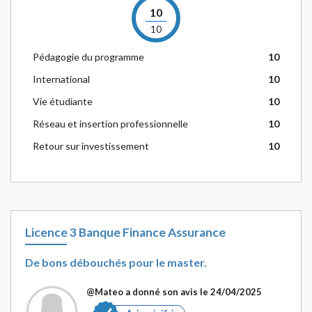
10
10
Pédagogie du programme
10
International
10
Vie étudiante
10
Réseau et insertion professionnelle
10
Retour sur investissement
10
Licence 3 Banque Finance Assurance
De bons débouchés pour le master.
@Mateo
a donné son avis le 24/04/2025