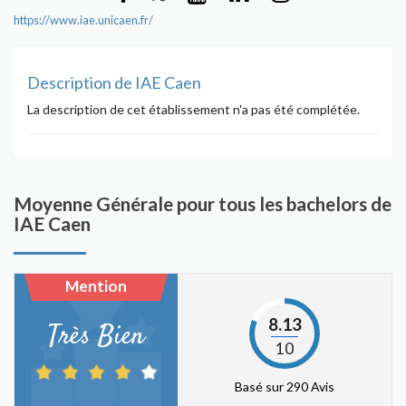
https://www.iae.unicaen.fr/
Description de IAE Caen
La description de cet établissement n'a pas été complétée.
Moyenne Générale pour tous les bachelors de
IAE Caen
Mention
8.13
Très Bien
10
Basé sur 290 Avis