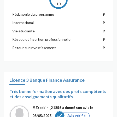
10
Pédagogie du programme
9
International
9
Vie étudiante
9
Réseau et insertion professionnelle
9
Retour sur investissement
9
Licence 3 Banque Finance Assurance
Très bonne formation avec des profs compétents
et des enseignements qualitatifs.
@Zrkebinl_21856
a donné son avis le
08/05/2025
Avis vérifié