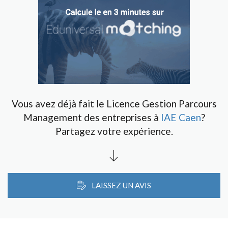
Vous avez déjà fait le Licence Gestion Parcours
Management des entreprises à
IAE Caen
?
Partagez votre expérience.
LAISSEZ UN AVIS