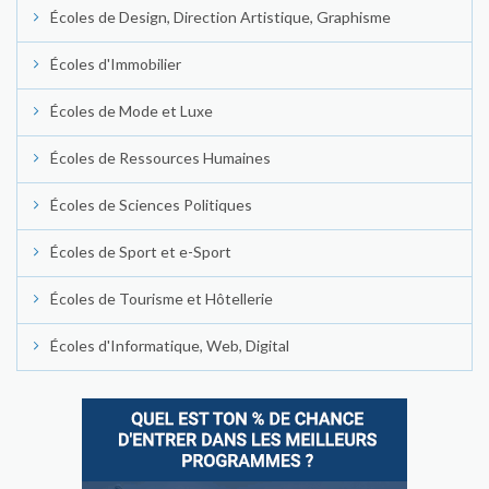
Écoles de Design, Direction Artistique, Graphisme
Écoles d'Immobilier
Écoles de Mode et Luxe
Écoles de Ressources Humaines
Écoles de Sciences Politiques
Écoles de Sport et e-Sport
Écoles de Tourisme et Hôtellerie
Écoles d'Informatique, Web, Digital