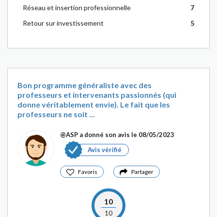
Réseau et insertion professionnelle
7
Retour sur investissement
5
Bon programme généraliste avec des
professeurs et intervenants passionnés (qui
donne véritablement envie). Le fait que les
professeurs ne soit ...
@ASP
a donné son avis le 08/05/2023
Avis vérifié
Favoris
Partager
10
10