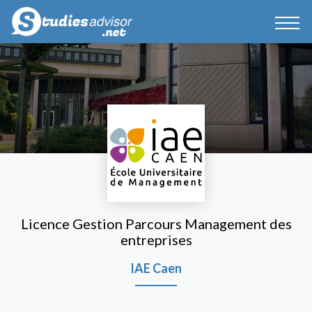
Licence Gestion Parcours Management des
entreprises
IAE Caen