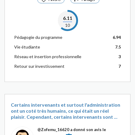
6.11
10
Pédagogie du programme
6.94
Vie étudiante
7.5
Réseau et insertion professionnelle
3
Retour sur investissement
7
Certains intervenants et surtout l'administration
ont un coté très humains, ce qui était un réel
plaisir. Cependant, certains intervenants sont ...
@Zofemu_16620
a donné son avis le