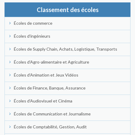
Classement des écoles
Écoles de commerce
Écoles d'ingénieurs
Écoles de Supply Chain, Achats, Logistique, Transports
Écoles d'Agro-alimentaire et Agriculture
Écoles d'Animation et Jeux Vidéos
Écoles de Finance, Banque, Assurance
Écoles d'Audiovisuel et Cinéma
Écoles de Communication et Journalisme
Écoles de Comptabilité, Gestion, Audit