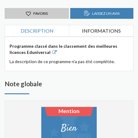
FAVORIS
LAISSEZ UN AVIS
DESCRIPTION
INFORMATIONS
Programme classé dans le classement des meilleures
licences Eduniversal
La description de ce programme n'a pas été complétée.
Note globale
Mention
Bien