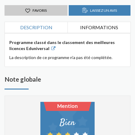
FAVORIS
LAISSEZ UN AVIS
DESCRIPTION
INFORMATIONS
Programme classé dans le classement des meilleures
licences Eduniversal
La description de ce programme n'a pas été complétée.
Note globale
Mention
Bien