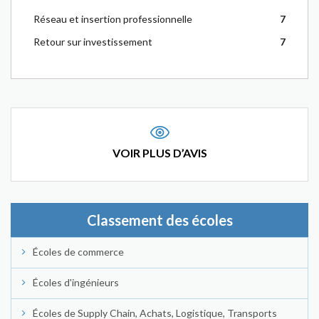
Réseau et insertion professionnelle
7
Retour sur investissement
7
VOIR PLUS D’AVIS
Classement des écoles
Écoles de commerce
Écoles d'ingénieurs
Écoles de Supply Chain, Achats, Logistique, Transports