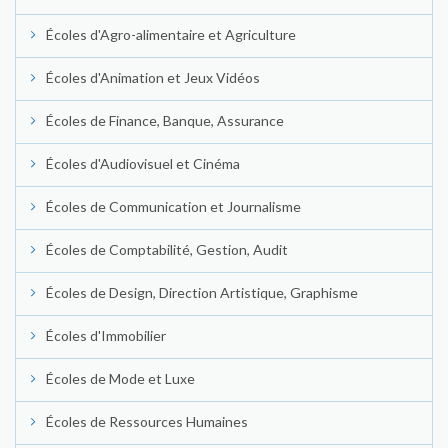
Écoles d'Agro-alimentaire et Agriculture
Écoles d'Animation et Jeux Vidéos
Écoles de Finance, Banque, Assurance
Écoles d'Audiovisuel et Cinéma
Écoles de Communication et Journalisme
Écoles de Comptabilité, Gestion, Audit
Écoles de Design, Direction Artistique, Graphisme
Écoles d'Immobilier
Écoles de Mode et Luxe
Écoles de Ressources Humaines