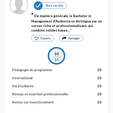
Avis vérifié
De manière générale, le Bachelor in
Management d’Audencia se distingue par un
cursus riche et professionnalisant, qui
combine solides bases...
Favoris
Partager
10
10
Pédagogie du programme
10
International
10
Vie étudiante
10
Réseau et insertion professionnelle
10
Retour sur investissement
10