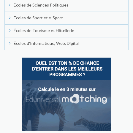
Écoles de Sciences Politiques
Écoles de Sport et e-Sport
Écoles de Tourisme et Hôtellerie
Écoles d'Informatique, Web, Digital