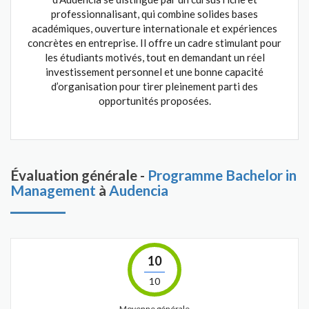
professionnalisant, qui combine solides bases
académiques, ouverture internationale et expériences
concrètes en entreprise. Il offre un cadre stimulant pour
les étudiants motivés, tout en demandant un réel
investissement personnel et une bonne capacité
d’organisation pour tirer pleinement parti des
opportunités proposées.
Évaluation générale -
Programme Bachelor in
Management
à
Audencia
10
10
Moyenne générale