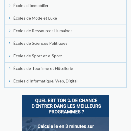
Écoles d'Immobilier
Écoles de Mode et Luxe
Écoles de Ressources Humaines
Écoles de Sciences Politiques
Écoles de Sport et e-Sport
Écoles de Tourisme et Hôtellerie
Écoles d'Informatique, Web, Digital