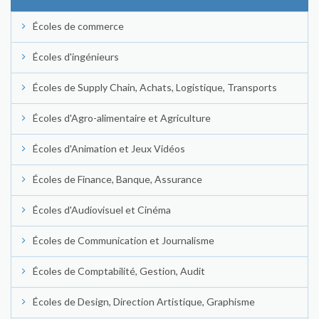
Écoles de commerce
Écoles d'ingénieurs
Écoles de Supply Chain, Achats, Logistique, Transports
Écoles d'Agro-alimentaire et Agriculture
Écoles d'Animation et Jeux Vidéos
Écoles de Finance, Banque, Assurance
Écoles d'Audiovisuel et Cinéma
Écoles de Communication et Journalisme
Écoles de Comptabilité, Gestion, Audit
Écoles de Design, Direction Artistique, Graphisme