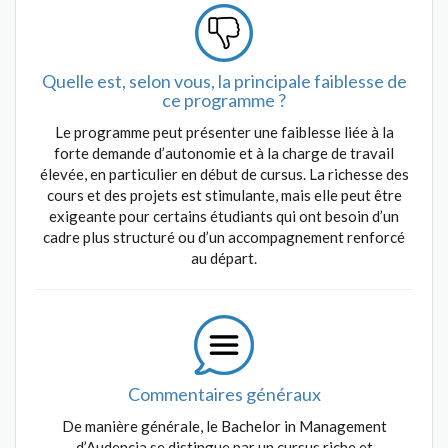
Quelle est, selon vous, la principale faiblesse de
ce programme ?
Le programme peut présenter une faiblesse liée à la
forte demande d’autonomie et à la charge de travail
élevée, en particulier en début de cursus. La richesse des
cours et des projets est stimulante, mais elle peut être
exigeante pour certains étudiants qui ont besoin d’un
cadre plus structuré ou d’un accompagnement renforcé
au départ.
Commentaires généraux
De manière générale, le Bachelor in Management
d’Audencia se distingue par un cursus riche et