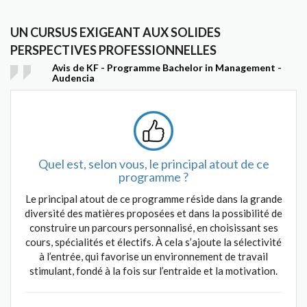
UN CURSUS EXIGEANT AUX SOLIDES
PERSPECTIVES PROFESSIONNELLES
Avis de KF - Programme Bachelor in Management -
Audencia
Quel est, selon vous, le principal atout de ce
programme ?
Le principal atout de ce programme réside dans la grande
diversité des matières proposées et dans la possibilité de
construire un parcours personnalisé, en choisissant ses
cours, spécialités et électifs. À cela s’ajoute la sélectivité
à l’entrée, qui favorise un environnement de travail
stimulant, fondé à la fois sur l’entraide et la motivation.