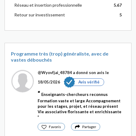
Réseau et insertion professionnelle
5.67
Retour sur investissement
5
Programme très (trop) généraliste, avec de
vastes débouchés
@Wyovfjai_48784
a donné son avis le
18/05/2026
Avis vérifié
Enseignants-chercheurs reconnus
Formation vaste et large Accompagnement
pour les stages, projet, et réseau présent
Vie associative florissante et enrichissante
Favoris
Partager