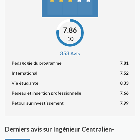
7.86
10
353
Avis
Pédagogie du programme
7.81
International
7.52
Vie étudiante
8.33
Réseau et insertion professionnelle
7.66
Retour sur investissement
7.99
Derniers avis sur Ingénieur Centralien-