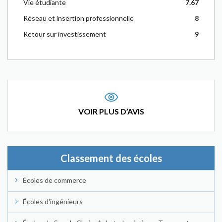
Vie étudiante
7.67
Réseau et insertion professionnelle
8
Retour sur investissement
9
VOIR PLUS D’AVIS
Classement des écoles
Écoles de commerce
Écoles d'ingénieurs