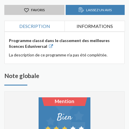
FAVORIS
LAISSEZ UN AVIS
DESCRIPTION
INFORMATIONS
Programme classé dans le classement des meilleures
licences Eduniversal
La description de ce programme n'a pas été complétée.
Note globale
Mention
Bien