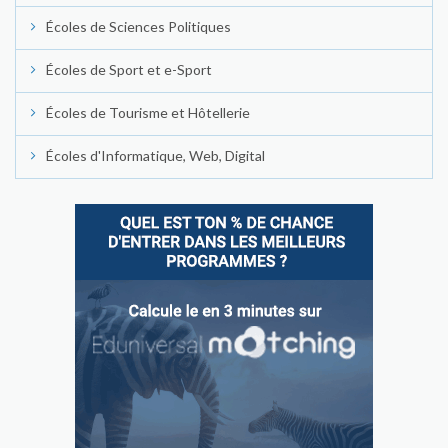
Écoles de Sciences Politiques
Écoles de Sport et e-Sport
Écoles de Tourisme et Hôtellerie
Écoles d'Informatique, Web, Digital