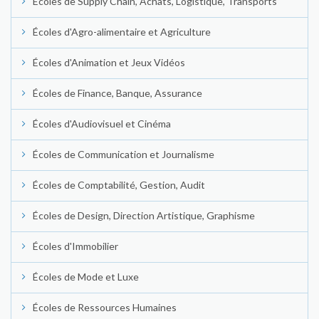
Écoles de Supply Chain, Achats, Logistique, Transports
Écoles d'Agro-alimentaire et Agriculture
Écoles d'Animation et Jeux Vidéos
Écoles de Finance, Banque, Assurance
Écoles d'Audiovisuel et Cinéma
Écoles de Communication et Journalisme
Écoles de Comptabilité, Gestion, Audit
Écoles de Design, Direction Artistique, Graphisme
Écoles d'Immobilier
Écoles de Mode et Luxe
Écoles de Ressources Humaines