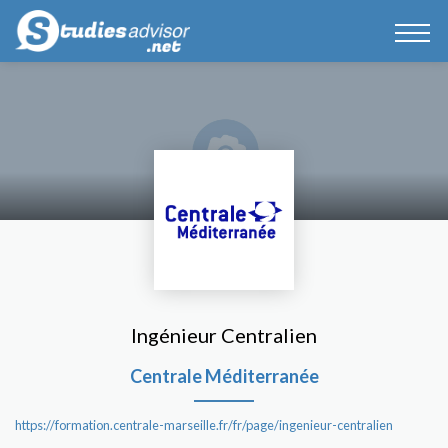
Ingénieur Centralien
Centrale Méditerranée
https://formation.centrale-marseille.fr/fr/page/ingenieur-centralien