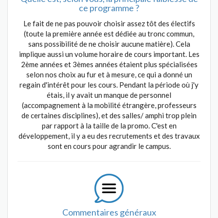
ce programme ?
Le fait de ne pas pouvoir choisir assez tôt des électifs
(toute la première année est dédiée au tronc commun,
sans possibilité de ne choisir aucune matière). Cela
implique aussi un volume horaire de cours important. Les
2ème années et 3èmes années étaient plus spécialisées
selon nos choix au fur et à mesure, ce qui a donné un
regain d'intérêt pour les cours. Pendant la période où j'y
étais, il y avait un manque de personnel
(accompagnement à la mobilité étrangère, professeurs
de certaines disciplines), et des salles/ amphi trop plein
par rapport à la taille de la promo. C'est en
développement, il y a eu des recrutements et des travaux
sont en cours pour agrandir le campus.
Commentaires généraux