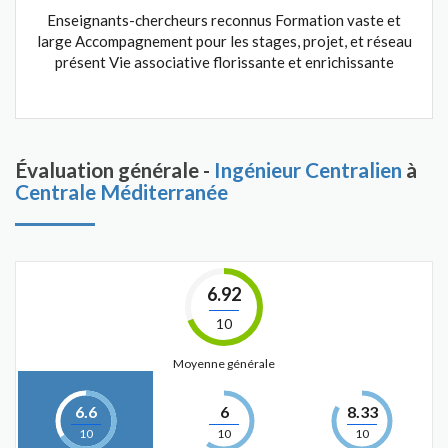
Enseignants-chercheurs reconnus Formation vaste et
large Accompagnement pour les stages, projet, et réseau
présent Vie associative florissante et enrichissante
Évaluation générale -
Ingénieur Centralien
à
Centrale Méditerranée
6.92
10
Moyenne générale
6.6
6
8.33
10
10
10