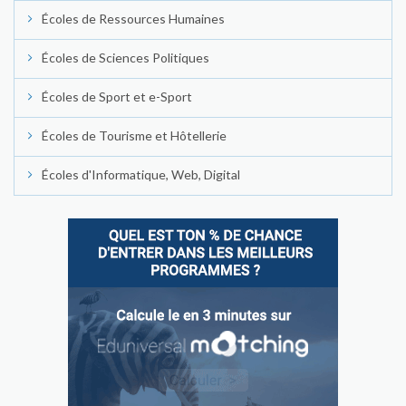
Écoles de Ressources Humaines
Écoles de Sciences Politiques
Écoles de Sport et e-Sport
Écoles de Tourisme et Hôtellerie
Écoles d'Informatique, Web, Digital