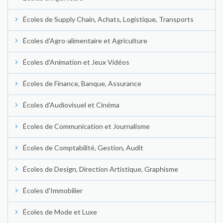
Écoles de Supply Chain, Achats, Logistique, Transports
Écoles d'Agro-alimentaire et Agriculture
Écoles d'Animation et Jeux Vidéos
Écoles de Finance, Banque, Assurance
Écoles d'Audiovisuel et Cinéma
Écoles de Communication et Journalisme
Écoles de Comptabilité, Gestion, Audit
Écoles de Design, Direction Artistique, Graphisme
Écoles d'Immobilier
Écoles de Mode et Luxe