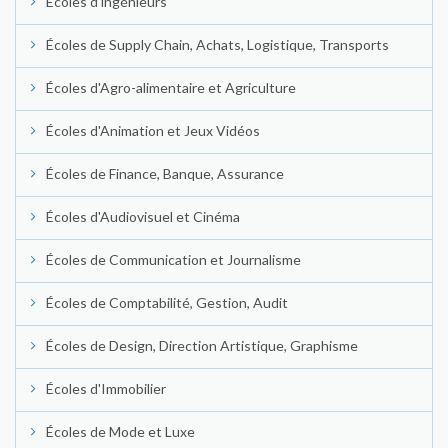
Écoles d'ingénieurs
Écoles de Supply Chain, Achats, Logistique, Transports
Écoles d'Agro-alimentaire et Agriculture
Écoles d'Animation et Jeux Vidéos
Écoles de Finance, Banque, Assurance
Écoles d'Audiovisuel et Cinéma
Écoles de Communication et Journalisme
Écoles de Comptabilité, Gestion, Audit
Écoles de Design, Direction Artistique, Graphisme
Écoles d'Immobilier
Écoles de Mode et Luxe