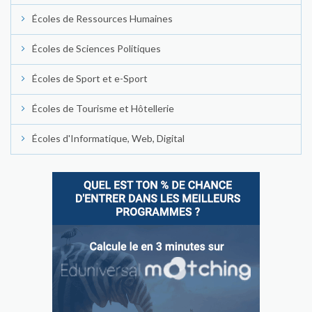
Écoles de Ressources Humaines
Écoles de Sciences Politiques
Écoles de Sport et e-Sport
Écoles de Tourisme et Hôtellerie
Écoles d'Informatique, Web, Digital