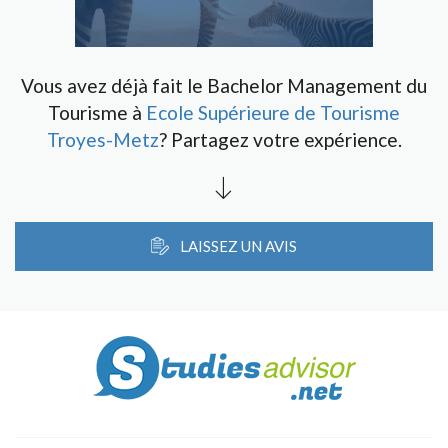
Vous avez déjà fait le Bachelor Management du
Tourisme à
Ecole Supérieure de Tourisme
Troyes-Metz
? Partagez votre expérience.
LAISSEZ UN AVIS