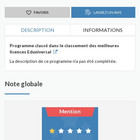
FAVORIS
LAISSEZ UN AVIS
DESCRIPTION
INFORMATIONS
Programme classé dans le classement des meilleures
licences Eduniversal
La description de ce programme n'a pas été complétée.
Note globale
Mention