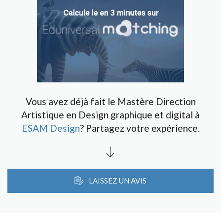
Vous avez déjà fait le Mastère Direction
Artistique en Design graphique et digital à
ESAM Design
? Partagez votre expérience.
LAISSEZ UN AVIS