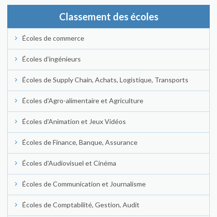
Classement des écoles
Écoles de commerce
Écoles d'ingénieurs
Écoles de Supply Chain, Achats, Logistique, Transports
Écoles d'Agro-alimentaire et Agriculture
Écoles d'Animation et Jeux Vidéos
Écoles de Finance, Banque, Assurance
Écoles d'Audiovisuel et Cinéma
Écoles de Communication et Journalisme
Écoles de Comptabilité, Gestion, Audit