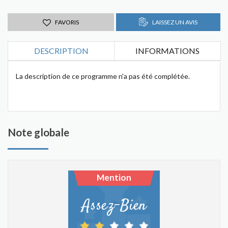
FAVORIS
LAISSEZ UN AVIS
DESCRIPTION
INFORMATIONS
La description de ce programme n'a pas été complétée.
Note globale
Mention
Assez-Bien