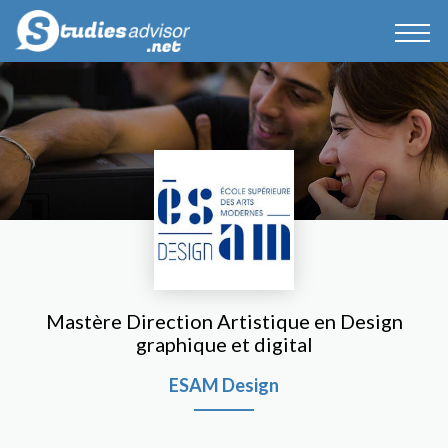
Mastère Direction Artistique en Design
graphique et digital
ESAM Design