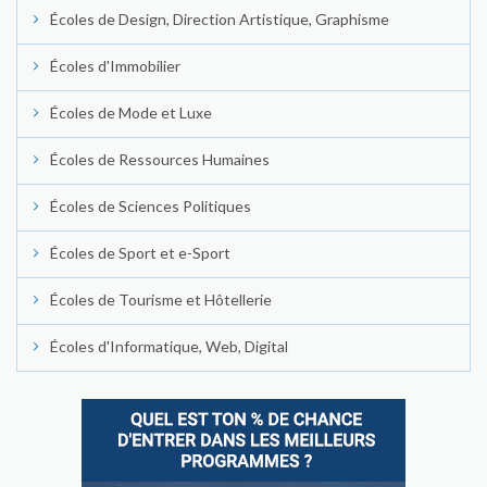
Écoles de Design, Direction Artistique, Graphisme
Écoles d'Immobilier
Écoles de Mode et Luxe
Écoles de Ressources Humaines
Écoles de Sciences Politiques
Écoles de Sport et e-Sport
Écoles de Tourisme et Hôtellerie
Écoles d'Informatique, Web, Digital