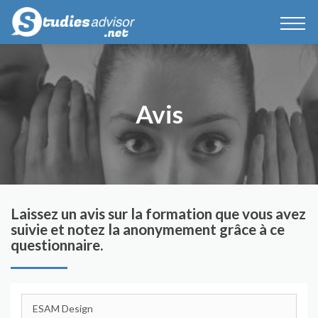
Avis
Laissez un avis sur la formation que vous avez
suivie et notez la anonymement grâce à ce
questionnaire.