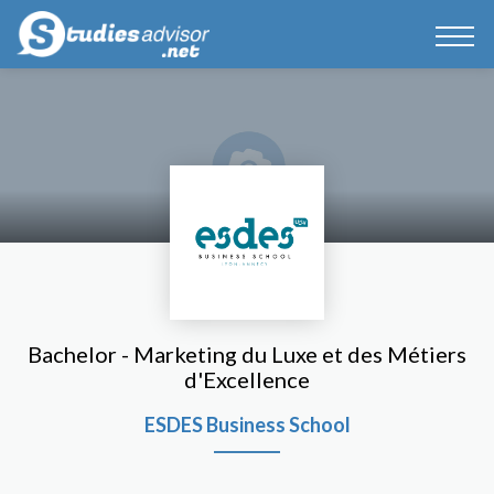
Bachelor - Marketing du Luxe et des Métiers
d'Excellence
ESDES Business School