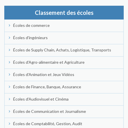
Classement des écoles
Écoles de commerce
Écoles d'ingénieurs
Écoles de Supply Chain, Achats, Logistique, Transports
Écoles d'Agro-alimentaire et Agriculture
Écoles d'Animation et Jeux Vidéos
Écoles de Finance, Banque, Assurance
Écoles d'Audiovisuel et Cinéma
Écoles de Communication et Journalisme
Écoles de Comptabilité, Gestion, Audit