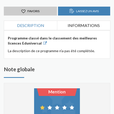
FAVORIS
LAISSEZ UN AVIS
DESCRIPTION
INFORMATIONS
Programme classé dans le classement des meilleures
licences Eduniversal
La description de ce programme n'a pas été complétée.
Note globale
Mention