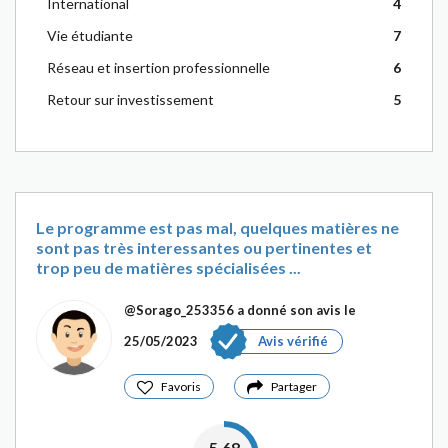
International
4
Vie étudiante
7
Réseau et insertion professionnelle
6
Retour sur investissement
5
Le programme est pas mal, quelques matières ne
sont pas très interessantes ou pertinentes et
trop peu de matières spécialisées ...
@Sorago_253356
a donné son avis le
25/05/2023
Avis vérifié
Favoris
Partager
5.68