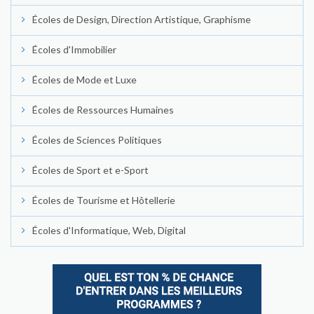
Écoles de Design, Direction Artistique, Graphisme
Écoles d'Immobilier
Écoles de Mode et Luxe
Écoles de Ressources Humaines
Écoles de Sciences Politiques
Écoles de Sport et e-Sport
Écoles de Tourisme et Hôtellerie
Écoles d'Informatique, Web, Digital