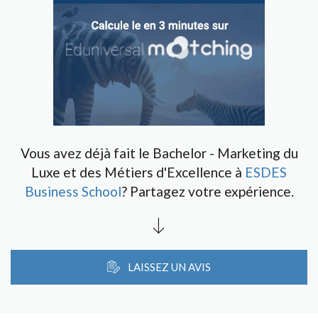
Vous avez déjà fait le Bachelor - Marketing du
Luxe et des Métiers d'Excellence à
ESDES
Business School
? Partagez votre expérience.
LAISSEZ UN AVIS