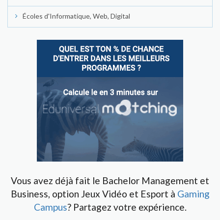
Écoles d'Informatique, Web, Digital
Vous avez déjà fait le Bachelor Management et
Business, option Jeux Vidéo et Esport à
Gaming
Campus
? Partagez votre expérience.