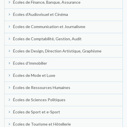
Écoles de Finance, Banque, Assurance
Écoles d'Audiovisuel et Cinéma
Écoles de Communication et Journalisme
Écoles de Comptabilité, Gestion, Audit
Écoles de Design, Direction Artistique, Graphisme
Écoles d'Immobilier
Écoles de Mode et Luxe
Écoles de Ressources Humaines
Écoles de Sciences Politiques
Écoles de Sport et e-Sport
Écoles de Tourisme et Hôtellerie