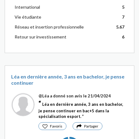
International
5
Vie étudiante
7
Réseau et insertion professionnelle
5.67
Retour sur investissement
6
Léa en dernière année, 3 ans en bachelor, je pense
continuer
@Léa
a donné son avis le 21/04/2024
Léa en dernière année, 3 ans en bachelor,
je pense continuer en bac+5 dans la
spécialisation esport.
Favoris
Partager