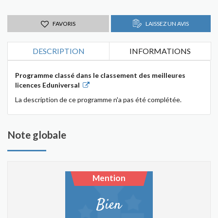
FAVORIS
LAISSEZ UN AVIS
DESCRIPTION
INFORMATIONS
Programme classé dans le classement des meilleures
licences Eduniversal
La description de ce programme n'a pas été complétée.
Note globale
Mention
Bien