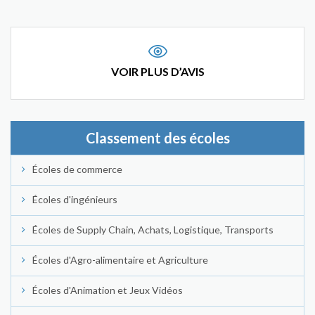
VOIR PLUS D’AVIS
Classement des écoles
Écoles de commerce
Écoles d'ingénieurs
Écoles de Supply Chain, Achats, Logistique, Transports
Écoles d'Agro-alimentaire et Agriculture
Écoles d'Animation et Jeux Vidéos