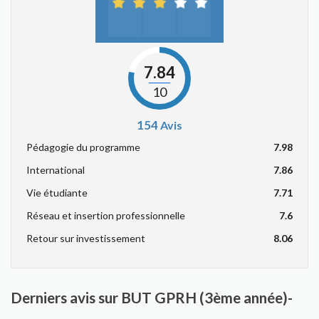
7.84
10
154
Avis
Pédagogie du programme
7.98
International
7.86
Vie étudiante
7.71
Réseau et insertion professionnelle
7.6
Retour sur investissement
8.06
Derniers avis sur BUT GPRH (3ème année)-