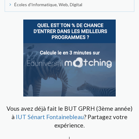
Écoles d'Informatique, Web, Digital
Vous avez déjà fait le BUT GPRH (3ème année)
à
IUT Sénart Fontainebleau
? Partagez votre
expérience.