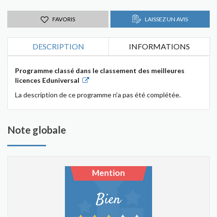
FAVORIS
LAISSEZ UN AVIS
DESCRIPTION
INFORMATIONS
Programme classé dans le classement des meilleures
licences Eduniversal
La description de ce programme n'a pas été complétée.
Note globale
Mention
Bien