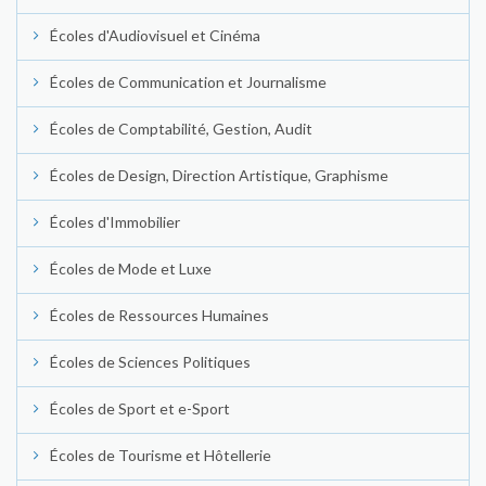
Écoles d'Audiovisuel et Cinéma
Écoles de Communication et Journalisme
Écoles de Comptabilité, Gestion, Audit
Écoles de Design, Direction Artistique, Graphisme
Écoles d'Immobilier
Écoles de Mode et Luxe
Écoles de Ressources Humaines
Écoles de Sciences Politiques
Écoles de Sport et e-Sport
Écoles de Tourisme et Hôtellerie