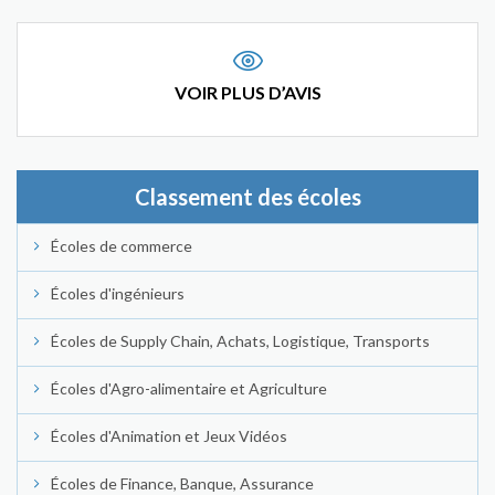
VOIR PLUS D’AVIS
Classement des écoles
Écoles de commerce
Écoles d'ingénieurs
Écoles de Supply Chain, Achats, Logistique, Transports
Écoles d'Agro-alimentaire et Agriculture
Écoles d'Animation et Jeux Vidéos
Écoles de Finance, Banque, Assurance