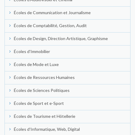
Écoles de Communication et Journalisme
Écoles de Comptabilité, Gestion, Audit
Écoles de Design, Direction Artistique, Graphisme
Écoles d'Immobilier
Écoles de Mode et Luxe
Écoles de Ressources Humaines
Écoles de Sciences Politiques
Écoles de Sport et e-Sport
Écoles de Tourisme et Hôtellerie
Écoles d'Informatique, Web, Digital