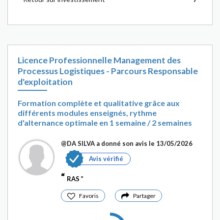
Licence Professionnelle Management des
Processus Logistiques - Parcours Responsable
d'exploitation
Formation complète et qualitative grâce aux
différents modules enseignés, rythme
d'alternance optimale en 1 semaine / 2 semaines
@DA SILVA
a donné son avis le 13/05/2026
Avis vérifié
RAS
Favoris
Partager