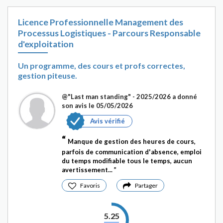
Licence Professionnelle Management des
Processus Logistiques - Parcours Responsable
d'exploitation
Un programme, des cours et profs correctes,
gestion piteuse.
@"Last man standing" - 2025/2026
a donné
son avis le 05/05/2026
Avis vérifié
Manque de gestion des heures de cours,
parfois de communication d'absence, emploi
du temps modifiable tous le temps, aucun
avertissement...
Favoris
Partager
5.25