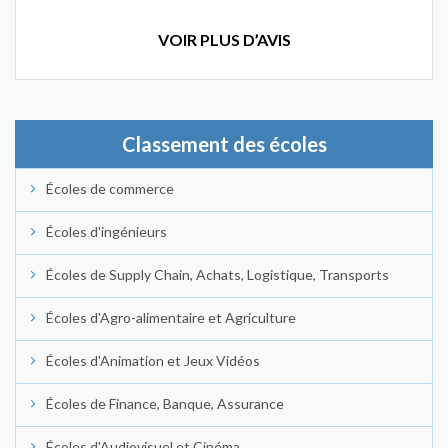
VOIR PLUS D’AVIS
Classement des écoles
Écoles de commerce
Écoles d'ingénieurs
Écoles de Supply Chain, Achats, Logistique, Transports
Écoles d'Agro-alimentaire et Agriculture
Écoles d'Animation et Jeux Vidéos
Écoles de Finance, Banque, Assurance
Écoles d'Audiovisuel et Cinéma