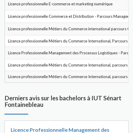
Licence professionnelle E-commerce et marketing numérique
Licence professionnelle Commerce et Distribution - Parcours Managemen
Licence professionnelle Métiers du Commerce international parcours Co
Licence professionnelle Métiers du Commerce International, Parcours 
Licence Professionnelle Management des Processus Logistiques - Parcou
Licence professionnelle Métiers du Commerce International, parcours M
Licence professionnelle Métiers du Commerce International, parcours A
Derniers avis sur les bachelors à IUT Sénart
Fontainebleau
Licence Professionnelle Management des