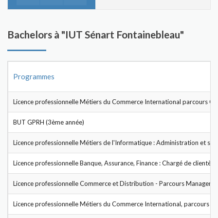
Bachelors à "IUT Sénart Fontainebleau"
Programmes
Licence professionnelle Métiers du Commerce International parcours Co
BUT GPRH (3ème année)
Licence professionnelle Métiers de l'Informatique : Administration et sé
Licence professionnelle Banque, Assurance, Finance : Chargé de clientèle
Licence professionnelle Commerce et Distribution - Parcours Manageme
Licence professionnelle Métiers du Commerce International, parcours Ges