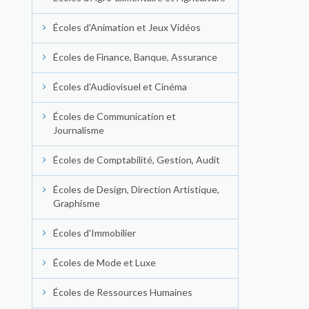
Écoles d'Animation et Jeux Vidéos
Écoles de Finance, Banque, Assurance
Écoles d'Audiovisuel et Cinéma
Écoles de Communication et
Journalisme
Écoles de Comptabilité, Gestion, Audit
Écoles de Design, Direction Artistique,
Graphisme
Écoles d'Immobilier
Écoles de Mode et Luxe
Écoles de Ressources Humaines