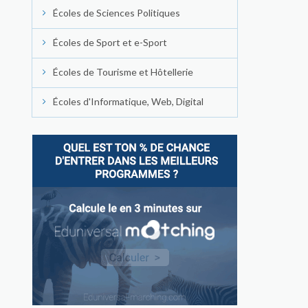
Écoles de Sciences Politiques
Écoles de Sport et e-Sport
Écoles de Tourisme et Hôtellerie
Écoles d'Informatique, Web, Digital