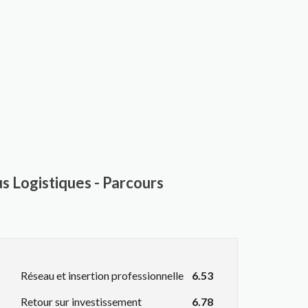
s Logistiques - Parcours
Réseau et insertion professionnelle
6.53
Retour sur investissement
6.78