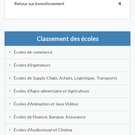
Retour sur investissement
4
Classement des écoles
Écoles de commerce
Écoles d'ingénieurs
Écoles de Supply Chain, Achats, Logistique, Transports
Écoles d'Agro-alimentaire et Agriculture
Écoles d'Animation et Jeux Vidéos
Écoles de Finance, Banque, Assurance
Écoles d'Audiovisuel et Cinéma