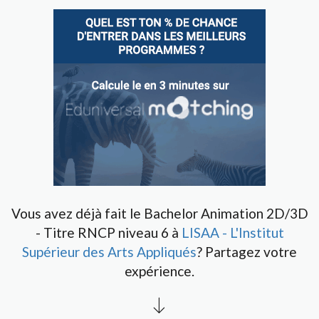
Vous avez déjà fait le Bachelor Animation 2D/3D
- Titre RNCP niveau 6 à
LISAA - L'Institut
Supérieur des Arts Appliqués
? Partagez votre
expérience.