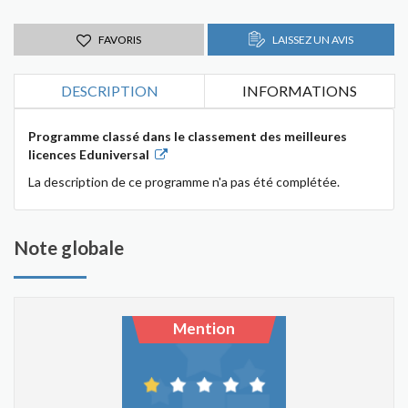
FAVORIS
LAISSEZ UN AVIS
DESCRIPTION
INFORMATIONS
Programme classé dans le classement des meilleures
licences Eduniversal
La description de ce programme n'a pas été complétée.
Note globale
Mention