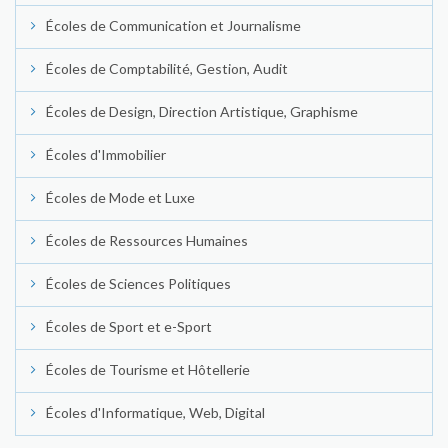
Écoles de Communication et Journalisme
Écoles de Comptabilité, Gestion, Audit
Écoles de Design, Direction Artistique, Graphisme
Écoles d'Immobilier
Écoles de Mode et Luxe
Écoles de Ressources Humaines
Écoles de Sciences Politiques
Écoles de Sport et e-Sport
Écoles de Tourisme et Hôtellerie
Écoles d'Informatique, Web, Digital