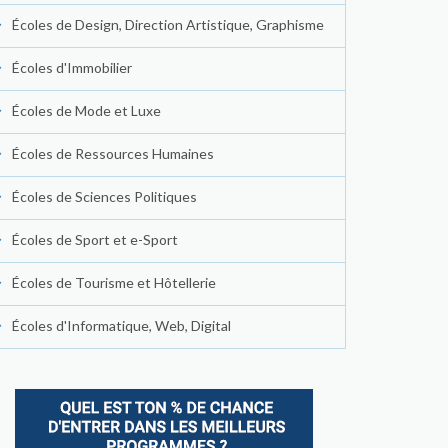
Écoles de Design, Direction Artistique, Graphisme
Écoles d'Immobilier
Écoles de Mode et Luxe
Écoles de Ressources Humaines
Écoles de Sciences Politiques
Écoles de Sport et e-Sport
Écoles de Tourisme et Hôtellerie
Écoles d'Informatique, Web, Digital