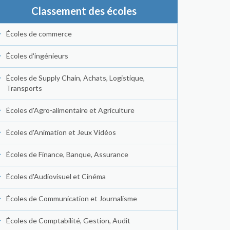
Classement des écoles
Écoles de commerce
Écoles d'ingénieurs
Écoles de Supply Chain, Achats, Logistique,
Transports
Écoles d'Agro-alimentaire et Agriculture
Écoles d'Animation et Jeux Vidéos
Écoles de Finance, Banque, Assurance
Écoles d'Audiovisuel et Cinéma
Écoles de Communication et Journalisme
Écoles de Comptabilité, Gestion, Audit