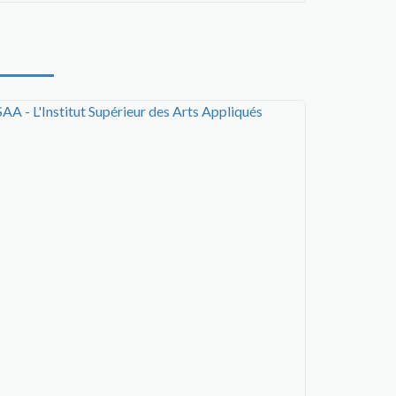
SAA - L'Institut Supérieur des Arts Appliqués