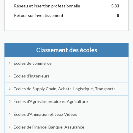
Réseau et insertion professionnelle
5.33
Retour sur investissement
8
Classement des écoles
Écoles de commerce
Écoles d'ingénieurs
Écoles de Supply Chain, Achats, Logistique, Transports
Écoles d'Agro-alimentaire et Agriculture
Écoles d'Animation et Jeux Vidéos
Écoles de Finance, Banque, Assurance