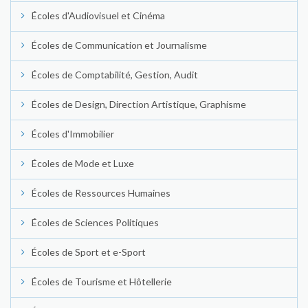
Écoles d'Audiovisuel et Cinéma
Écoles de Communication et Journalisme
Écoles de Comptabilité, Gestion, Audit
Écoles de Design, Direction Artistique, Graphisme
Écoles d'Immobilier
Écoles de Mode et Luxe
Écoles de Ressources Humaines
Écoles de Sciences Politiques
Écoles de Sport et e-Sport
Écoles de Tourisme et Hôtellerie