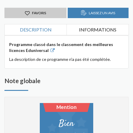
FAVORIS
LAISSEZ UN AVIS
DESCRIPTION
INFORMATIONS
Programme classé dans le classement des meilleures
licences Eduniversal
La description de ce programme n'a pas été complétée.
Note globale
Mention
Bien