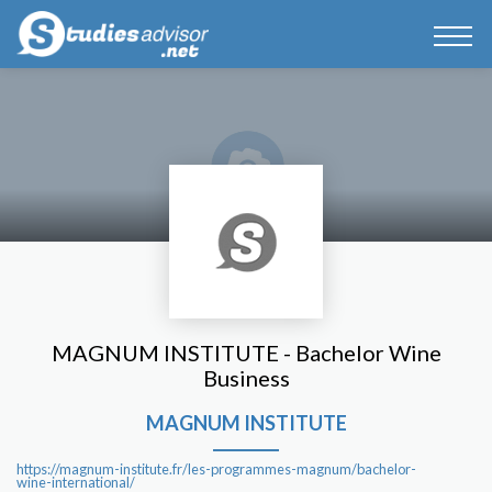
MAGNUM INSTITUTE - Bachelor Wine
Business
MAGNUM INSTITUTE
https://magnum-institute.fr/les-programmes-magnum/bachelor-
wine-international/