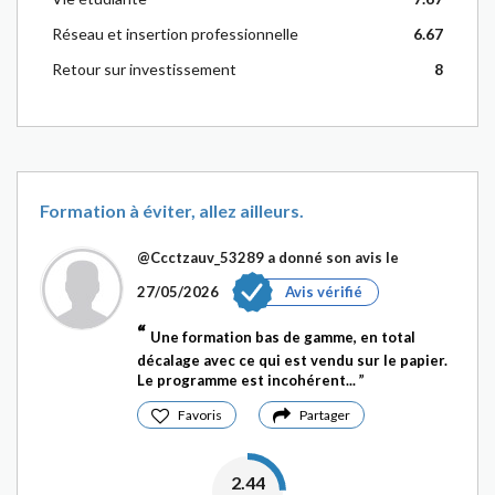
Réseau et insertion professionnelle
6.67
Retour sur investissement
8
Formation à éviter, allez ailleurs.
@Ccctzauv_53289
a donné son avis le
27/05/2026
Avis vérifié
Une formation bas de gamme, en total
décalage avec ce qui est vendu sur le papier.
Le programme est incohérent...
Favoris
Partager
2.44