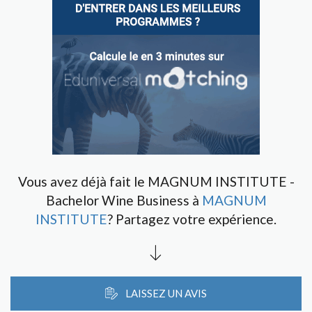
Vous avez déjà fait le MAGNUM INSTITUTE -
Bachelor Wine Business à
MAGNUM
INSTITUTE
? Partagez votre expérience.
LAISSEZ UN AVIS