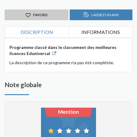
FAVORIS
LAISSEZ UN AVIS
DESCRIPTION
INFORMATIONS
Programme classé dans le classement des meilleures
licences Eduniversal
La description de ce programme n'a pas été complétée.
Note globale
Mention