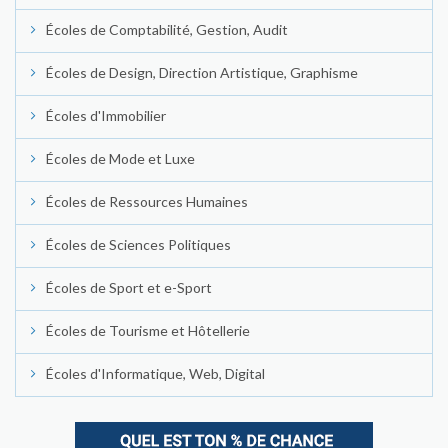
Écoles de Comptabilité, Gestion, Audit
Écoles de Design, Direction Artistique, Graphisme
Écoles d'Immobilier
Écoles de Mode et Luxe
Écoles de Ressources Humaines
Écoles de Sciences Politiques
Écoles de Sport et e-Sport
Écoles de Tourisme et Hôtellerie
Écoles d'Informatique, Web, Digital