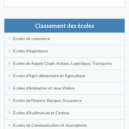
Classement des écoles
Écoles de commerce
Écoles d'ingénieurs
Écoles de Supply Chain, Achats, Logistique, Transports
Écoles d'Agro-alimentaire et Agriculture
Écoles d'Animation et Jeux Vidéos
Écoles de Finance, Banque, Assurance
Écoles d'Audiovisuel et Cinéma
Écoles de Communication et Journalisme