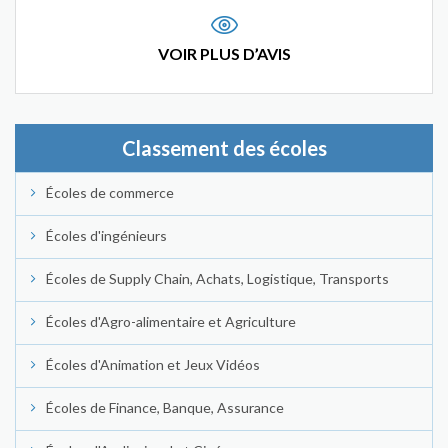
VOIR PLUS D’AVIS
Classement des écoles
Écoles de commerce
Écoles d'ingénieurs
Écoles de Supply Chain, Achats, Logistique, Transports
Écoles d'Agro-alimentaire et Agriculture
Écoles d'Animation et Jeux Vidéos
Écoles de Finance, Banque, Assurance