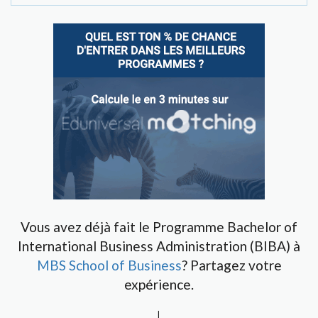
Vous avez déjà fait le Programme Bachelor of
International Business Administration (BIBA) à
MBS School of Business
? Partagez votre
expérience.