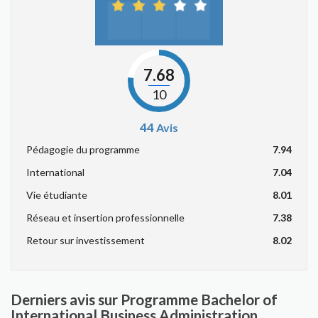
7.68
10
44
Avis
Pédagogie du programme
7.94
International
7.04
Vie étudiante
8.01
Réseau et insertion professionnelle
7.38
Retour sur investissement
8.02
Derniers avis sur Programme Bachelor of
International Business Administration