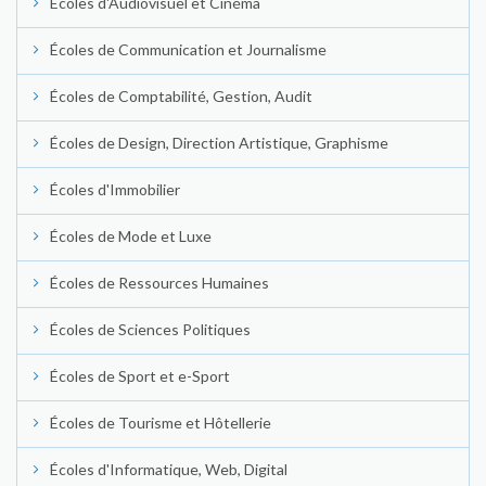
Écoles d'Audiovisuel et Cinéma
Écoles de Communication et Journalisme
Écoles de Comptabilité, Gestion, Audit
Écoles de Design, Direction Artistique, Graphisme
Écoles d'Immobilier
Écoles de Mode et Luxe
Écoles de Ressources Humaines
Écoles de Sciences Politiques
Écoles de Sport et e-Sport
Écoles de Tourisme et Hôtellerie
Écoles d'Informatique, Web, Digital