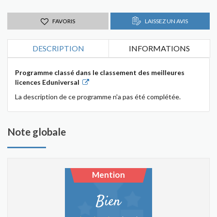
FAVORIS
LAISSEZ UN AVIS
DESCRIPTION
INFORMATIONS
Programme classé dans le classement des meilleures
licences Eduniversal
La description de ce programme n'a pas été complétée.
Note globale
Mention
Bien