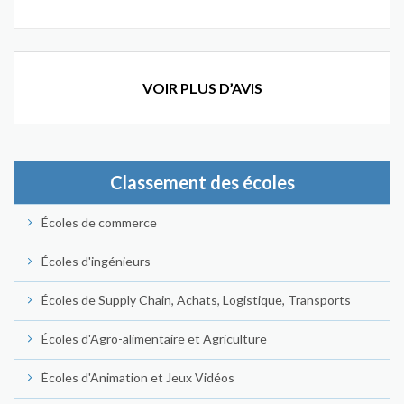
VOIR PLUS D’AVIS
Classement des écoles
Écoles de commerce
Écoles d'ingénieurs
Écoles de Supply Chain, Achats, Logistique, Transports
Écoles d'Agro-alimentaire et Agriculture
Écoles d'Animation et Jeux Vidéos