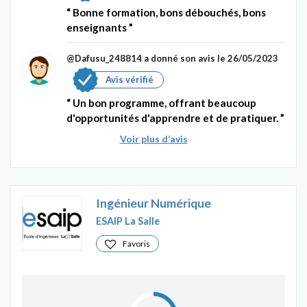
Bonne formation, bons débouchés, bons
enseignants
@Dafusu_248814
a donné son avis le 26/05/2023
Avis vérifié
Un bon programme, offrant beaucoup
d'opportunités d'apprendre et de pratiquer.
Voir plus d’avis
Ingénieur Numérique
ESAIP La Salle
Favoris