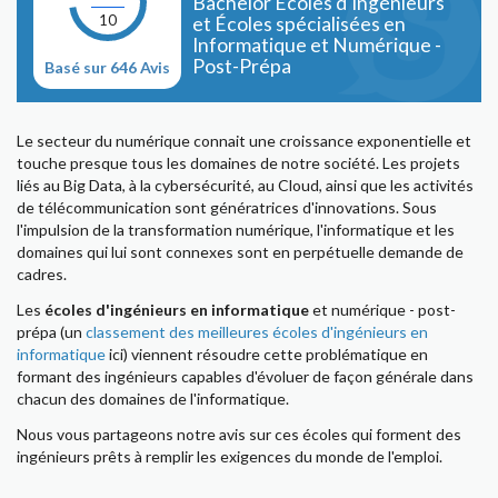
Bachelor Écoles d'Ingénieurs
10
et Écoles spécialisées en
Informatique et Numérique -
Post-Prépa
Basé sur 646 Avis
Le secteur du numérique connait une croissance exponentielle et
touche presque tous les domaines de notre société. Les projets
liés au Big Data, à la cybersécurité, au Cloud, ainsi que les activités
de télécommunication sont génératrices d'innovations. Sous
l'impulsion de la transformation numérique, l'informatique et les
domaines qui lui sont connexes sont en perpétuelle demande de
cadres.
Les
écoles d'ingénieurs en informatique
et numérique - post-
prépa (un
classement des meilleures écoles d'ingénieurs en
informatique
ici) viennent résoudre cette problématique en
formant des ingénieurs capables d'évoluer de façon générale dans
chacun des domaines de l'informatique.
Nous vous partageons notre avis sur ces écoles qui forment des
ingénieurs prêts à remplir les exigences du monde de l'emploi.