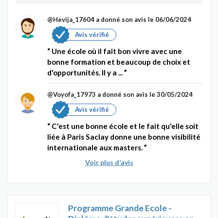
@Hevija_17604
a donné son avis le 06/06/2024
Avis vérifié
Une école où il fait bon vivre avec une
bonne formation et beaucoup de choix et
d'opportunités. Il y a ...
@Voyofa_17973
a donné son avis le 30/05/2024
Avis vérifié
C'est une bonne école et le fait qu'elle soit
liée à Paris Saclay donne une bonne visibilité
internationale aux masters.
Voir plus d’avis
Programme Grande Ecole -