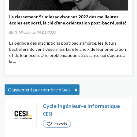
Le classement Studiesadvisor.net 2022 des meilleures
écoles est sorti, la clé d’une orientation post-bac réussie!
Publication le 05/05/2022
La période des inscriptions post-bac s’amorce, les futurs
bacheliers doivent désormais faire le choix de leur orientation
et de leur école. Une problématique stressante qui s’ajoute à
la ...
Cycle Ingénieur-e Informatique
CESI
Favoris