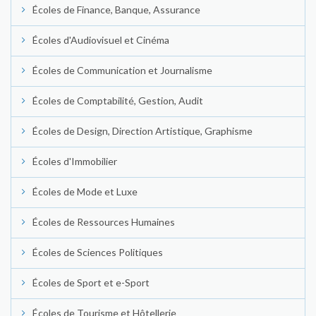
Écoles de Finance, Banque, Assurance
Écoles d'Audiovisuel et Cinéma
Écoles de Communication et Journalisme
Écoles de Comptabilité, Gestion, Audit
Écoles de Design, Direction Artistique, Graphisme
Écoles d'Immobilier
Écoles de Mode et Luxe
Écoles de Ressources Humaines
Écoles de Sciences Politiques
Écoles de Sport et e-Sport
Écoles de Tourisme et Hôtellerie