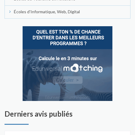
Écoles d'Informatique, Web, Digital
Derniers avis publiés