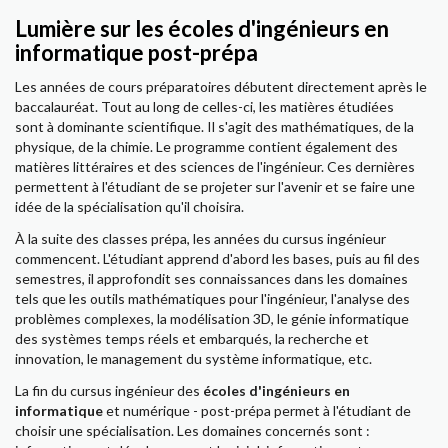
Lumière sur les écoles d'ingénieurs en
informatique post-prépa
Les années de cours préparatoires débutent directement après le
baccalauréat. Tout au long de celles-ci, les matières étudiées
sont à dominante scientifique. Il s'agit des mathématiques, de la
physique, de la chimie. Le programme contient également des
matières littéraires et des sciences de l'ingénieur. Ces dernières
permettent à l'étudiant de se projeter sur l'avenir et se faire une
idée de la spécialisation qu'il choisira.
À la suite des classes prépa, les années du cursus ingénieur
commencent. L'étudiant apprend d'abord les bases, puis au fil des
semestres, il approfondit ses connaissances dans les domaines
tels que les outils mathématiques pour l'ingénieur, l'analyse des
problèmes complexes, la modélisation 3D, le génie informatique
des systèmes temps réels et embarqués, la recherche et
innovation, le management du système informatique, etc.
La fin du cursus ingénieur des
écoles d'ingénieurs en
informatique
et numérique - post-prépa permet à l'étudiant de
choisir une spécialisation. Les domaines concernés sont :