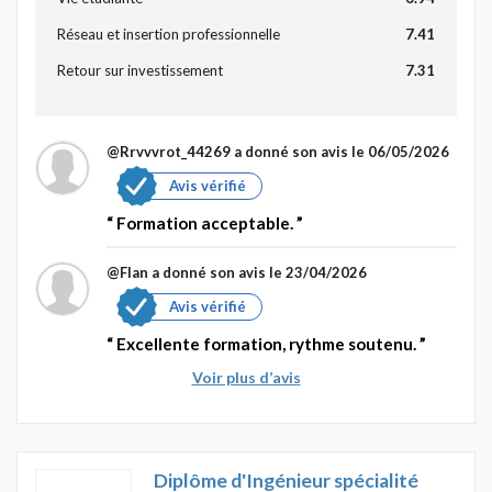
Réseau et insertion professionnelle
7.41
Retour sur investissement
7.31
@Rrvvvrot_44269
a donné son avis le 06/05/2026
Avis vérifié
Formation acceptable.
@Flan
a donné son avis le 23/04/2026
Avis vérifié
Excellente formation, rythme soutenu.
Voir plus d’avis
Diplôme d'Ingénieur spécialité