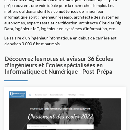
prépa ouvrent une voie idéale pour la recherche d’emploi. Les
métiers qui demandent les compétences de l'ingénieur
informatique sont : ingénieur réseaux, architecte des systèmes
autonomes, expert tests et certification, architecte Cloud et Big
Data, ingénieur IoT, ingénieur en systèmes d'information, etc.
Le salaire d'un ingénieur informatique en début de carrière est
d'environ 3 000 € brut par mois.
Découvrez les notes et avis sur 36 Écoles
d'Ingénieurs et Écoles spécialisées en
Informatique et Numérique - Post-Prépa