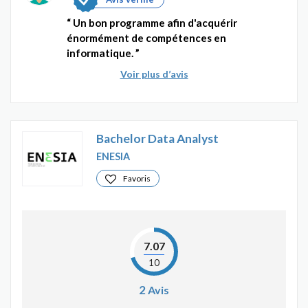
Un bon programme afin d'acquérir
énormément de compétences en
informatique.
Voir plus d’avis
Bachelor Data Analyst
ENESIA
Favoris
7.07
10
2
Avis