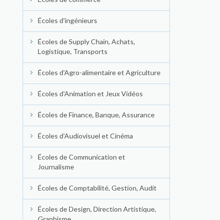
Écoles d'ingénieurs
Écoles de Supply Chain, Achats,
Logistique, Transports
Écoles d'Agro-alimentaire et Agriculture
Écoles d'Animation et Jeux Vidéos
Écoles de Finance, Banque, Assurance
Écoles d'Audiovisuel et Cinéma
Écoles de Communication et
Journalisme
Écoles de Comptabilité, Gestion, Audit
Écoles de Design, Direction Artistique,
Graphisme