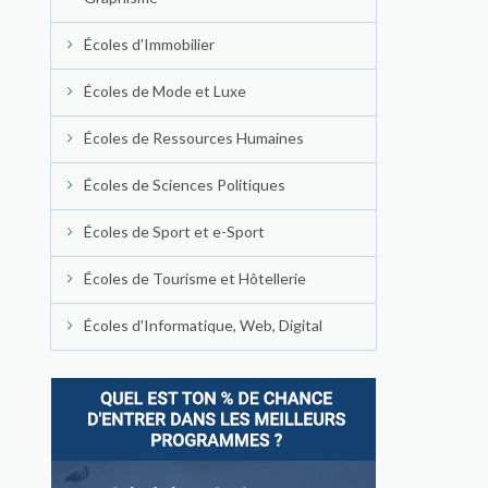
Écoles d'Immobilier
Écoles de Mode et Luxe
Écoles de Ressources Humaines
Écoles de Sciences Politiques
Écoles de Sport et e-Sport
Écoles de Tourisme et Hôtellerie
Écoles d'Informatique, Web, Digital