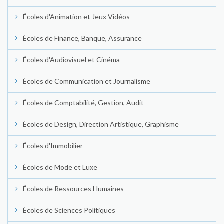
Écoles d'Animation et Jeux Vidéos
Écoles de Finance, Banque, Assurance
Écoles d'Audiovisuel et Cinéma
Écoles de Communication et Journalisme
Écoles de Comptabilité, Gestion, Audit
Écoles de Design, Direction Artistique, Graphisme
Écoles d'Immobilier
Écoles de Mode et Luxe
Écoles de Ressources Humaines
Écoles de Sciences Politiques