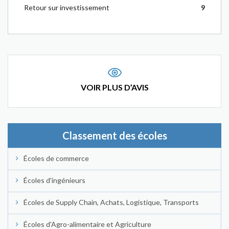
Retour sur investissement
9
VOIR PLUS D’AVIS
Classement des écoles
Écoles de commerce
Écoles d'ingénieurs
Écoles de Supply Chain, Achats, Logistique, Transports
Écoles d'Agro-alimentaire et Agriculture