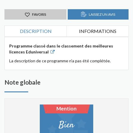
FAVORIS
LAISSEZ UN AVIS
DESCRIPTION
INFORMATIONS
Programme classé dans le classement des meilleures
licences Eduniversal
La description de ce programme n'a pas été complétée.
Note globale
Mention
Bien