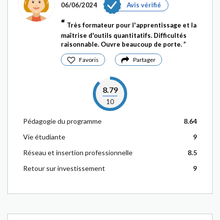
06/06/2024
Avis vérifié
Très formateur pour l'apprentissage et la
maîtrise d'outils quantitatifs. Difficultés
raisonnable. Ouvre beaucoup de porte.
Favoris
Partager
8.79
10
Pédagogie du programme
8.64
Vie étudiante
9
Réseau et insertion professionnelle
8.5
Retour sur investissement
9