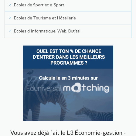
Écoles de Sport et e-Sport
Écoles de Tourisme et Hôtellerie
Écoles d'Informatique, Web, Digital
Vous avez déjà fait le L3 Économie-gestion -