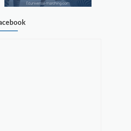
acebook