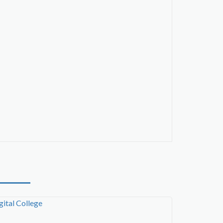
gital College