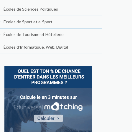
Écoles de Sciences Politiques
Écoles de Sport et e-Sport
Écoles de Tourisme et Hôtellerie
Écoles d'Informatique, Web, Digital