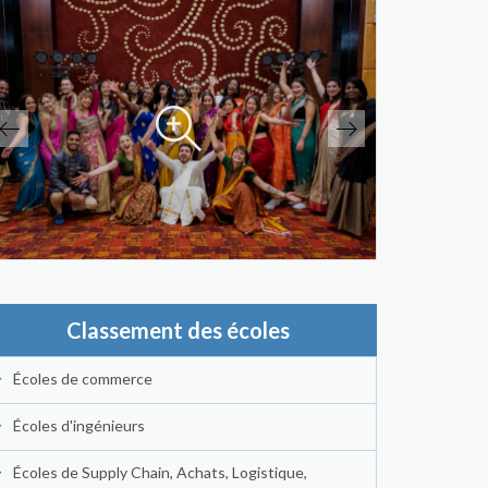
Classement des écoles
Écoles de commerce
Écoles d'ingénieurs
Écoles de Supply Chain, Achats, Logistique,