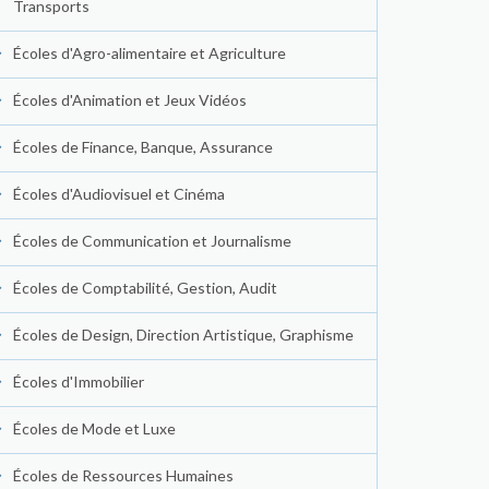
Transports
Écoles d'Agro-alimentaire et Agriculture
Écoles d'Animation et Jeux Vidéos
Écoles de Finance, Banque, Assurance
Écoles d'Audiovisuel et Cinéma
Écoles de Communication et Journalisme
Écoles de Comptabilité, Gestion, Audit
Écoles de Design, Direction Artistique, Graphisme
Écoles d'Immobilier
Écoles de Mode et Luxe
Écoles de Ressources Humaines