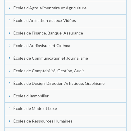
Écoles d'Agro-alimentaire et Agriculture
Écoles d'Animation et Jeux Vidéos
Écoles de Finance, Banque, Assurance
Écoles d'Audiovisuel et Cinéma
Écoles de Communication et Journalisme
Écoles de Comptabilité, Gestion, Audit
Écoles de Design, Direction Artistique, Graphisme
Écoles d'Immobilier
Écoles de Mode et Luxe
Écoles de Ressources Humaines