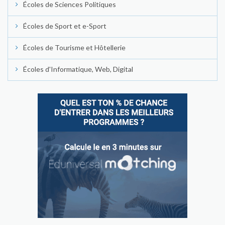
Écoles de Sciences Politiques
Écoles de Sport et e-Sport
Écoles de Tourisme et Hôtellerie
Écoles d'Informatique, Web, Digital