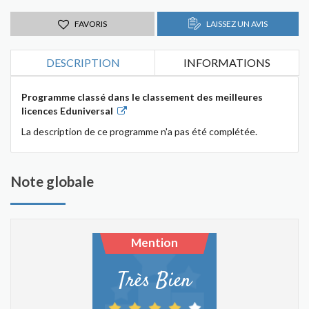
FAVORIS
LAISSEZ UN AVIS
DESCRIPTION
INFORMATIONS
Programme classé dans le classement des meilleures
licences Eduniversal
La description de ce programme n'a pas été complétée.
Note globale
Mention
Très Bien