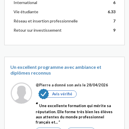
International
6
Vie étudiante
6.33
Réseau et insertion professionnelle
7
Retour sur investissement
9
Un excellent programme avec ambiance et
diplômes reconnus
@Pierre
a donné son avis le 28/04/2026
Avis vérifié
Une excellente formation qui mérite sa
réputation. Elle forme très bien les élèves
aux attentes du monde professionnel
français et...