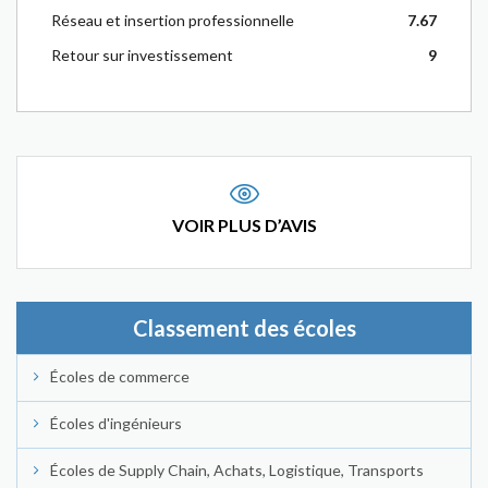
Réseau et insertion professionnelle
7.67
Retour sur investissement
9
VOIR PLUS D’AVIS
Classement des écoles
Écoles de commerce
Écoles d'ingénieurs
Écoles de Supply Chain, Achats, Logistique, Transports