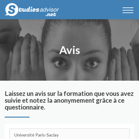
Avis
Laissez un avis sur la formation que vous avez
suivie et notez la anonymement grâce à ce
questionnaire.