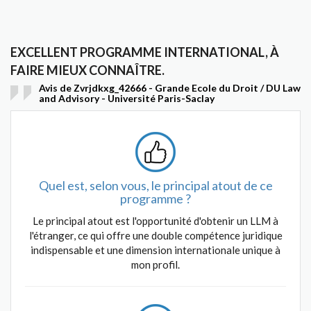
EXCELLENT PROGRAMME INTERNATIONAL, À
FAIRE MIEUX CONNAÎTRE.
Avis de Zvrjdkxg_42666 - Grande Ecole du Droit / DU Law
and Advisory - Université Paris-Saclay
Quel est, selon vous, le principal atout de ce
programme ?
Le principal atout est l'opportunité d'obtenir un LLM à
l'étranger, ce qui offre une double compétence juridique
indispensable et une dimension internationale unique à
mon profil.