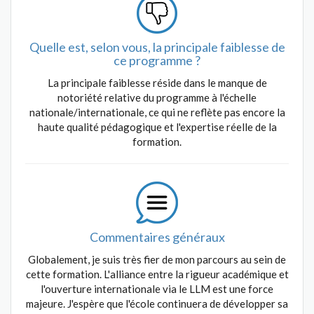
Quelle est, selon vous, la principale faiblesse de
ce programme ?
La principale faiblesse réside dans le manque de
notoriété relative du programme à l'échelle
nationale/internationale, ce qui ne reflète pas encore la
haute qualité pédagogique et l'expertise réelle de la
formation.
Commentaires généraux
Globalement, je suis très fier de mon parcours au sein de
cette formation. L'alliance entre la rigueur académique et
l'ouverture internationale via le LLM est une force
majeure. J'espère que l'école continuera de développer sa