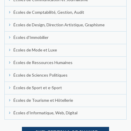
Écoles de Comptabilité, Gestion, Audit
Écoles de Design, Direction Artistique, Graphisme
Écoles d'Immobilier
Écoles de Mode et Luxe
Écoles de Ressources Humaines
Écoles de Sciences Politiques
Écoles de Sport et e-Sport
Écoles de Tourisme et Hôtellerie
Écoles d'Informatique, Web, Digital