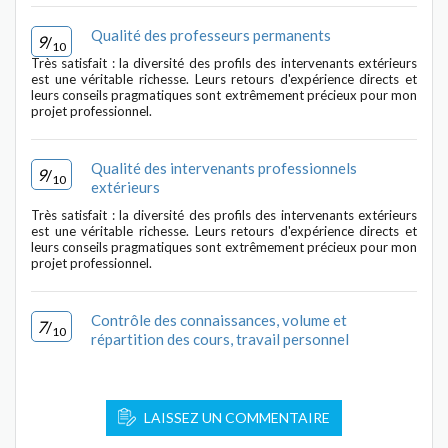
Qualité des professeurs permanents
9
/
10
Très satisfait : la diversité des profils des intervenants extérieurs
est une véritable richesse. Leurs retours d'expérience directs et
leurs conseils pragmatiques sont extrêmement précieux pour mon
projet professionnel.
Qualité des intervenants professionnels
9
/
10
extérieurs
Très satisfait : la diversité des profils des intervenants extérieurs
est une véritable richesse. Leurs retours d'expérience directs et
leurs conseils pragmatiques sont extrêmement précieux pour mon
projet professionnel.
Contrôle des connaissances, volume et
7
/
10
répartition des cours, travail personnel
LAISSEZ UN COMMENTAIRE