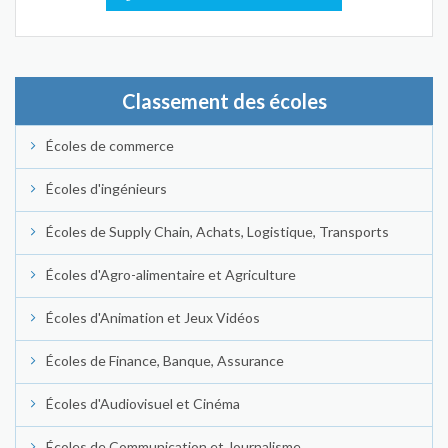
Classement des écoles
Écoles de commerce
Écoles d'ingénieurs
Écoles de Supply Chain, Achats, Logistique, Transports
Écoles d'Agro-alimentaire et Agriculture
Écoles d'Animation et Jeux Vidéos
Écoles de Finance, Banque, Assurance
Écoles d'Audiovisuel et Cinéma
Écoles de Communication et Journalisme