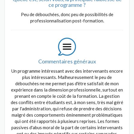
ce programme ?
Peu de débouchées, donc peu de possibilités de
professionnalisation post-formation.
Commentaires généraux
Un programme intéressant avec des intervenants encore
plus intéressants. Malheureusement le peu de
débouchées ne me permet pas d'être satisfait de mon
expérience dans la dimension professionnelle, surtout en
prenant en compte le coût de la formation. La gestion
des conflits entre étudiants est, à mon sens, très mal géré
par l'administration, qui refuse de prendre des décisions
malgré des comportements éminemment problématiques
qui ont été rapportés à plusieurs reprises. Les formes
passives d'abus moral de la part de certains intervenants
ont eu des impacts négatifs sur certains camarades.