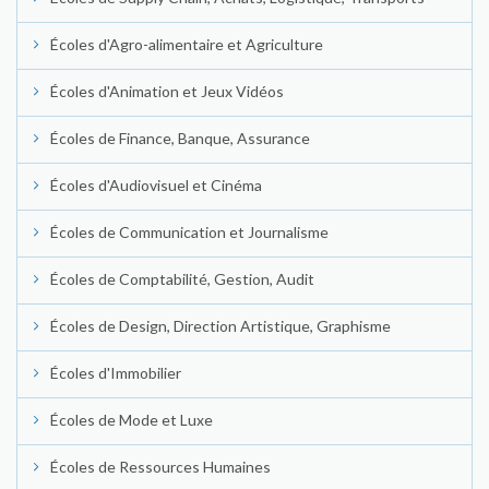
Écoles d'Agro-alimentaire et Agriculture
Écoles d'Animation et Jeux Vidéos
Écoles de Finance, Banque, Assurance
Écoles d'Audiovisuel et Cinéma
Écoles de Communication et Journalisme
Écoles de Comptabilité, Gestion, Audit
Écoles de Design, Direction Artistique, Graphisme
Écoles d'Immobilier
Écoles de Mode et Luxe
Écoles de Ressources Humaines