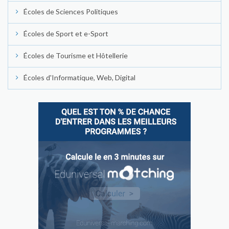
Écoles de Sciences Politiques
Écoles de Sport et e-Sport
Écoles de Tourisme et Hôtellerie
Écoles d'Informatique, Web, Digital