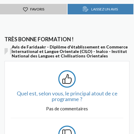
FAVORIS
LAISSEZ UN AVIS
TRÈS BONNE FORMATION !
Avis de Faridaakr - Diplôme d'établissement en Commerce
International et Langue Orientale (CILO) - Inalco - Institut
National des Langues et Civilisations Orientales
Quel est, selon vous, le principal atout de ce
programme ?
Pas de commentaires