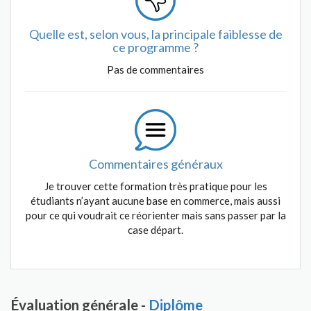
Quelle est, selon vous, la principale faiblesse de
ce programme ?
Pas de commentaires
Commentaires généraux
Je trouver cette formation très pratique pour les
étudiants n’ayant aucune base en commerce, mais aussi
pour ce qui voudrait ce réorienter mais sans passer par la
case départ.
Évaluation générale -
Diplôme