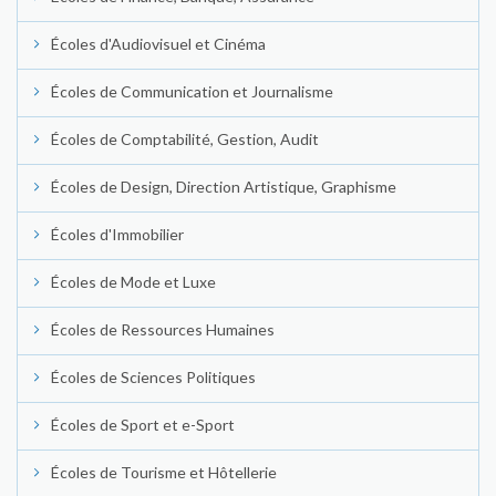
Écoles d'Audiovisuel et Cinéma
Écoles de Communication et Journalisme
Écoles de Comptabilité, Gestion, Audit
Écoles de Design, Direction Artistique, Graphisme
Écoles d'Immobilier
Écoles de Mode et Luxe
Écoles de Ressources Humaines
Écoles de Sciences Politiques
Écoles de Sport et e-Sport
Écoles de Tourisme et Hôtellerie