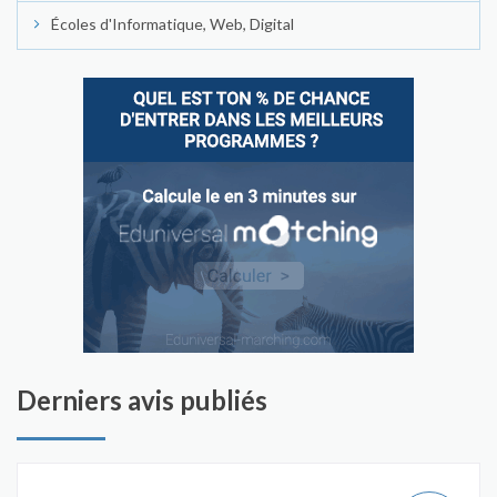
Écoles d'Informatique, Web, Digital
Derniers avis publiés