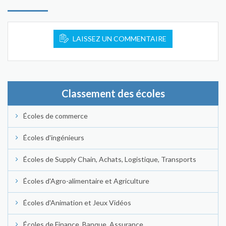
LAISSEZ UN COMMENTAIRE
Classement des écoles
Écoles de commerce
Écoles d'ingénieurs
Écoles de Supply Chain, Achats, Logistique, Transports
Écoles d'Agro-alimentaire et Agriculture
Écoles d'Animation et Jeux Vidéos
Écoles de Finance, Banque, Assurance