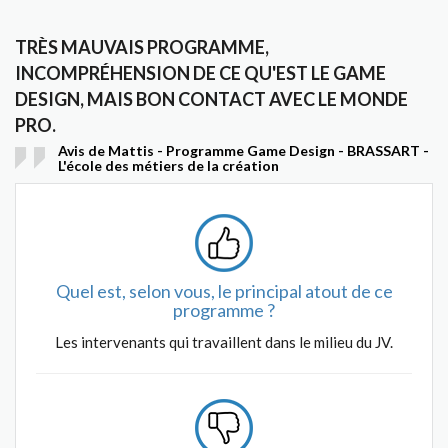
TRÈS MAUVAIS PROGRAMME,
INCOMPRÉHENSION DE CE QU'EST LE GAME
DESIGN, MAIS BON CONTACT AVEC LE MONDE
PRO.
Avis de Mattis - Programme Game Design - BRASSART -
L'école des métiers de la création
Quel est, selon vous, le principal atout de ce
programme ?
Les intervenants qui travaillent dans le milieu du JV.