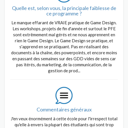
Quelle est, selon vous, la principale faiblesse de
ce programme ?
Le manque effarant de VRAIE pratique de Game Design.
Les workshops, projets de fin d'année et surtout le PFE
sont extrêmement mal gérés et ne nous apprennent en
rien le Game Design. Le Game Design se pratique, et
s'apprend en se pratiquant. Pas en réalisant des
documents à la chaîne, des powerpoints, et encore moins
en passant des semaines sur des GDD vides de sens car
pas itérés, du marketing, de la communication, de la
gestion de prod...
Commentaires généraux
J'en veux énormément à cette école pour l'irrespect total
qu'elle à envers la plupart des étudiants qui sont trop