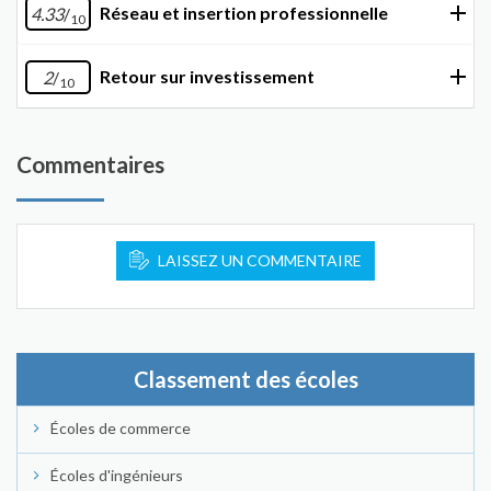
Réseau et insertion professionnelle
4.33
/
10
Retour sur investissement
2
/
10
Commentaires
LAISSEZ UN COMMENTAIRE
Classement des écoles
Écoles de commerce
Écoles d'ingénieurs