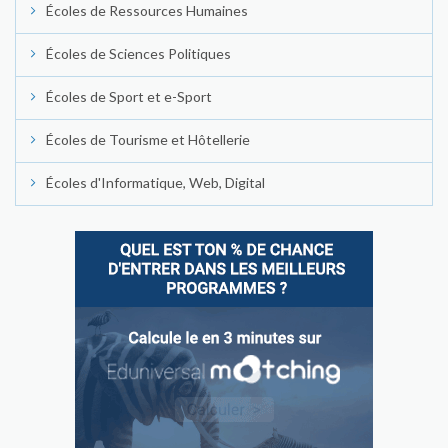
Écoles de Ressources Humaines
Écoles de Sciences Politiques
Écoles de Sport et e-Sport
Écoles de Tourisme et Hôtellerie
Écoles d'Informatique, Web, Digital