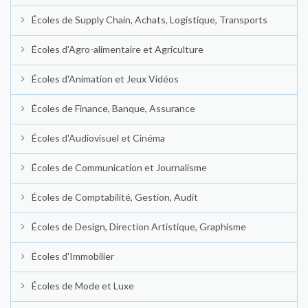
Écoles de Supply Chain, Achats, Logistique, Transports
Écoles d'Agro-alimentaire et Agriculture
Écoles d'Animation et Jeux Vidéos
Écoles de Finance, Banque, Assurance
Écoles d'Audiovisuel et Cinéma
Écoles de Communication et Journalisme
Écoles de Comptabilité, Gestion, Audit
Écoles de Design, Direction Artistique, Graphisme
Écoles d'Immobilier
Écoles de Mode et Luxe