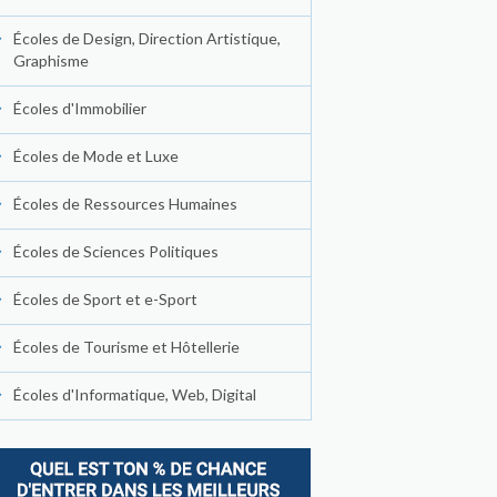
Écoles de Design, Direction Artistique,
Graphisme
Écoles d'Immobilier
Écoles de Mode et Luxe
Écoles de Ressources Humaines
Écoles de Sciences Politiques
Écoles de Sport et e-Sport
Écoles de Tourisme et Hôtellerie
Écoles d'Informatique, Web, Digital