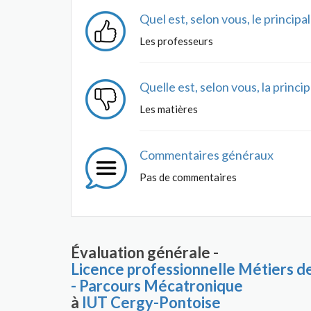
Quel est, selon vous, le princip
Les professeurs
Quelle est, selon vous, la princ
Les matières
Commentaires généraux
Pas de commentaires
Évaluation générale -
Licence professionnelle Métiers de
- Parcours Mécatronique
à
IUT Cergy-Pontoise