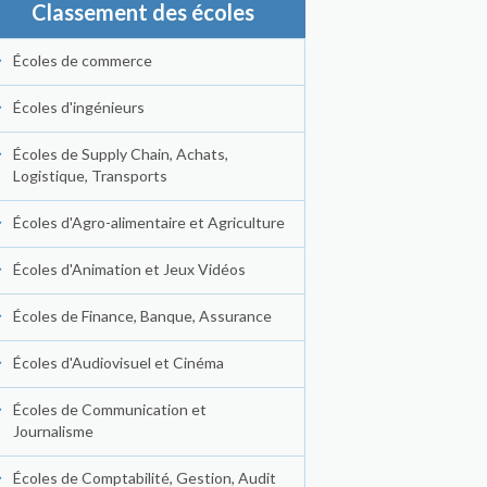
Classement des écoles
Écoles de commerce
Écoles d'ingénieurs
Écoles de Supply Chain, Achats,
Logistique, Transports
Écoles d'Agro-alimentaire et Agriculture
Écoles d'Animation et Jeux Vidéos
Écoles de Finance, Banque, Assurance
Écoles d'Audiovisuel et Cinéma
Écoles de Communication et
Journalisme
Écoles de Comptabilité, Gestion, Audit