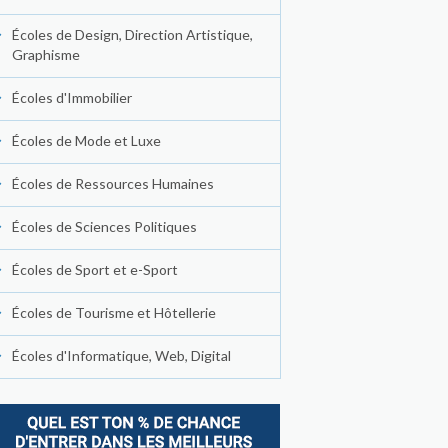
Écoles de Design, Direction Artistique,
Graphisme
Écoles d'Immobilier
Écoles de Mode et Luxe
Écoles de Ressources Humaines
Écoles de Sciences Politiques
Écoles de Sport et e-Sport
Écoles de Tourisme et Hôtellerie
Écoles d'Informatique, Web, Digital