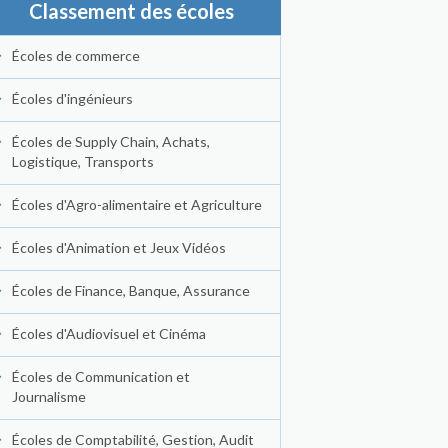
Classement des écoles
Écoles de commerce
Écoles d'ingénieurs
Écoles de Supply Chain, Achats,
Logistique, Transports
Écoles d'Agro-alimentaire et Agriculture
Écoles d'Animation et Jeux Vidéos
Écoles de Finance, Banque, Assurance
Écoles d'Audiovisuel et Cinéma
Écoles de Communication et
Journalisme
Écoles de Comptabilité, Gestion, Audit