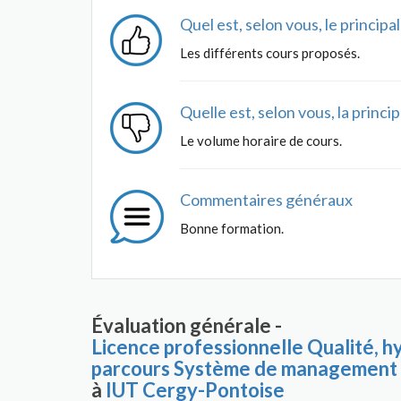
Quel est, selon vous, le princip
Les différents cours proposés.
Quelle est, selon vous, la princ
Le volume horaire de cours.
Commentaires généraux
Bonne formation.
Évaluation générale -
Licence professionnelle Qualité, h
parcours Système de management 
à
IUT Cergy-Pontoise