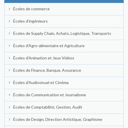
Écoles de commerce
Écoles d'ingénieurs
Écoles de Supply Chain, Achats, Logistique, Transports
Écoles d'Agro-alimentaire et Agriculture
Écoles d'Animation et Jeux Vidéos
Écoles de Finance, Banque, Assurance
Écoles d'Audiovisuel et Cinéma
Écoles de Communication et Journalisme
Écoles de Comptabilité, Gestion, Audit
Écoles de Design, Direction Artistique, Graphisme