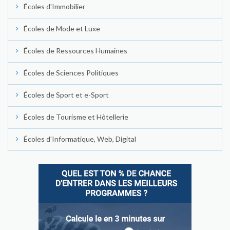
Écoles d'Immobilier
Écoles de Mode et Luxe
Écoles de Ressources Humaines
Écoles de Sciences Politiques
Écoles de Sport et e-Sport
Écoles de Tourisme et Hôtellerie
Écoles d'Informatique, Web, Digital