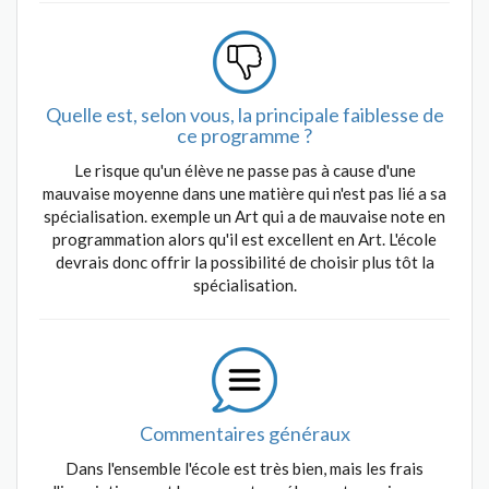
Quelle est, selon vous, la principale faiblesse de
ce programme ?
Le risque qu'un élève ne passe pas à cause d'une
mauvaise moyenne dans une matière qui n'est pas lié a sa
spécialisation. exemple un Art qui a de mauvaise note en
programmation alors qu'il est excellent en Art. L'école
devrais donc offrir la possibilité de choisir plus tôt la
spécialisation.
Commentaires généraux
Dans l'ensemble l'école est très bien, mais les frais