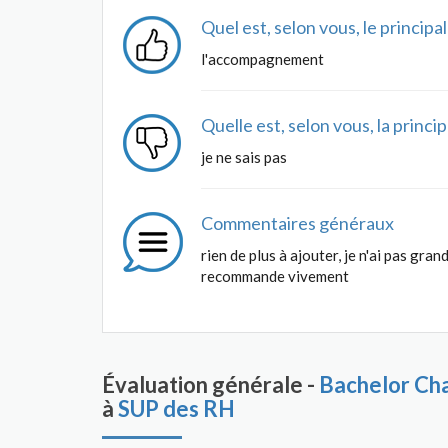
Quel est, selon vous, le princip
l'accompagnement
Quelle est, selon vous, la princ
je ne sais pas
Commentaires généraux
rien de plus à ajouter, je n'ai pas gra
recommande vivement
Évaluation générale -
Bachelor Ch
à
SUP des RH