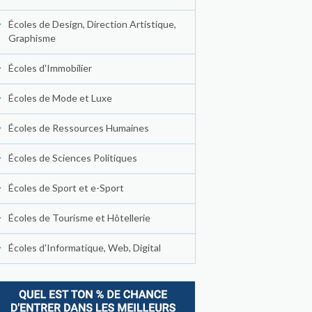
Écoles de Design, Direction Artistique,
Graphisme
Écoles d'Immobilier
Écoles de Mode et Luxe
Écoles de Ressources Humaines
Écoles de Sciences Politiques
Écoles de Sport et e-Sport
Écoles de Tourisme et Hôtellerie
Écoles d'Informatique, Web, Digital