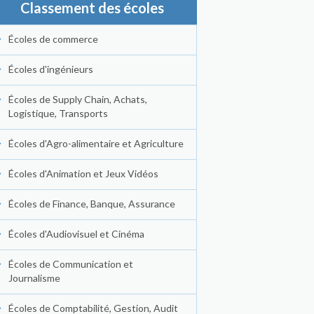
Classement des écoles
Écoles de commerce
Écoles d'ingénieurs
Écoles de Supply Chain, Achats,
Logistique, Transports
Écoles d'Agro-alimentaire et Agriculture
Écoles d'Animation et Jeux Vidéos
Écoles de Finance, Banque, Assurance
Écoles d'Audiovisuel et Cinéma
Écoles de Communication et
Journalisme
Écoles de Comptabilité, Gestion, Audit