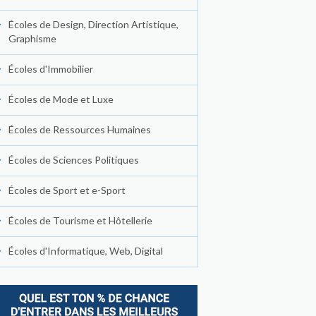
Écoles de Design, Direction Artistique,
Graphisme
Écoles d'Immobilier
Écoles de Mode et Luxe
Écoles de Ressources Humaines
Écoles de Sciences Politiques
Écoles de Sport et e-Sport
Écoles de Tourisme et Hôtellerie
Écoles d'Informatique, Web, Digital