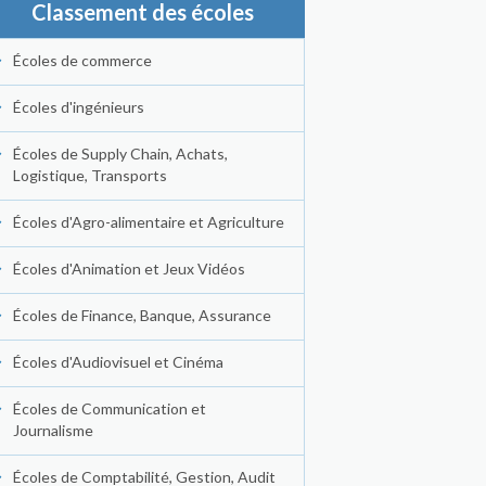
Classement des écoles
Écoles de commerce
Écoles d'ingénieurs
Écoles de Supply Chain, Achats,
Logistique, Transports
Écoles d'Agro-alimentaire et Agriculture
Écoles d'Animation et Jeux Vidéos
Écoles de Finance, Banque, Assurance
Écoles d'Audiovisuel et Cinéma
Écoles de Communication et
Journalisme
Écoles de Comptabilité, Gestion, Audit